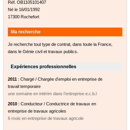
Réf. OB1105101407
Né le 16/01/1992
17300 Rochefort
Ma recherche
Je recherche tout type de contrat, dans toute la France,
dans le Génie civil et travaux publics.
Expériences professionnelles
2011
: Chargé / Chargée d'emploi en entreprise de
travail temporaire
une semaine en intérim dans l'entreprise e.c.b.l
2010
: Conducteur / Conductrice de travaux en
entreprise de travaux agricoles
6 mois en entreprise de travaux agricole