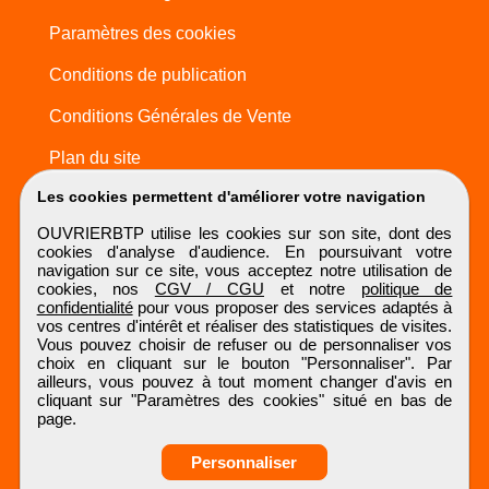
Paramètres des cookies
Conditions de publication
Conditions Générales de Vente
Plan du site
Les cookies permettent d'améliorer votre navigation
OUVRIERBTP utilise les cookies sur son site, dont des
cookies d'analyse d'audience. En poursuivant votre
navigation sur ce site, vous acceptez notre utilisation de
cookies, nos
CGV / CGU
et notre
politique de
confidentialité
pour vous proposer des services adaptés à
vos centres d'intérêt et réaliser des statistiques de visites.
Vous pouvez choisir de refuser ou de personnaliser vos
choix en cliquant sur le bouton "Personnaliser". Par
ailleurs, vous pouvez à tout moment changer d'avis en
cliquant sur "Paramètres des cookies" situé en bas de
page.
Personnaliser