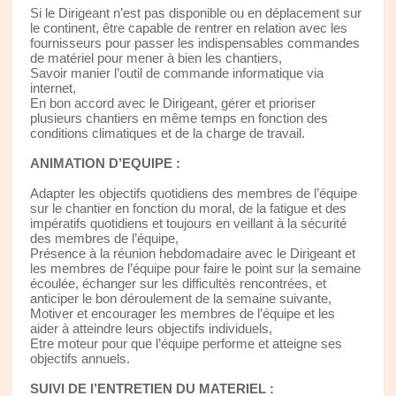
Si le Dirigeant n’est pas disponible ou en déplacement sur
le continent, être capable de rentrer en relation avec les
fournisseurs pour passer les indispensables commandes
de matériel pour mener à bien les chantiers,
Savoir manier l’outil de commande informatique via
internet,
En bon accord avec le Dirigeant, gérer et prioriser
plusieurs chantiers en même temps en fonction des
conditions climatiques et de la charge de travail.
ANIMATION D’EQUIPE :
Adapter les objectifs quotidiens des membres de l’équipe
sur le chantier en fonction du moral, de la fatigue et des
impératifs quotidiens et toujours en veillant à la sécurité
des membres de l’équipe,
Présence à la réunion hebdomadaire avec le Dirigeant et
les membres de l’équipe pour faire le point sur la semaine
écoulée, échanger sur les difficultés rencontrées, et
anticiper le bon déroulement de la semaine suivante,
Motiver et encourager les membres de l’équipe et les
aider à atteindre leurs objectifs individuels,
Etre moteur pour que l’équipe performe et atteigne ses
objectifs annuels.
SUIVI DE l’ENTRETIEN DU MATERIEL :