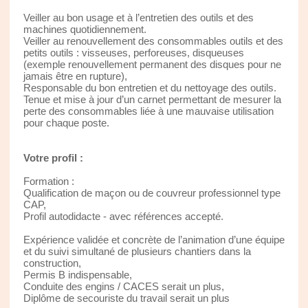
Veiller au bon usage et à l’entretien des outils et des
machines quotidiennement.
Veiller au renouvellement des consommables outils et des
petits outils : visseuses, perforeuses, disqueuses
(exemple renouvellement permanent des disques pour ne
jamais être en rupture),
Responsable du bon entretien et du nettoyage des outils.
Tenue et mise à jour d’un carnet permettant de mesurer la
perte des consommables liée à une mauvaise utilisation
pour chaque poste.
Votre profil :
Formation :
Qualification de maçon ou de couvreur professionnel type
CAP,
Profil autodidacte - avec références accepté.
Expérience validée et concrète de l’animation d’une équipe
et du suivi simultané de plusieurs chantiers dans la
construction,
Permis B indispensable,
Conduite des engins / CACES serait un plus,
Diplôme de secouriste du travail serait un plus