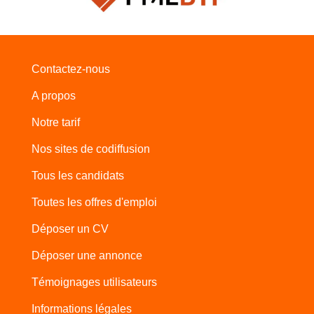
Contactez-nous
A propos
Notre tarif
Nos sites de codiffusion
Tous les candidats
Toutes les offres d'emploi
Déposer un CV
Déposer une annonce
Témoignages utilisateurs
Informations légales