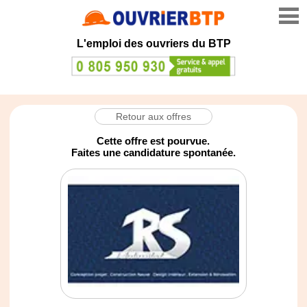
L'emploi des ouvriers du BTP
Retour aux offres
Cette offre est pourvue.
Faites une candidature spontanée.