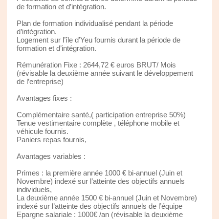
de formation et d’intégration.
Plan de formation individualisé pendant la période
d’intégration.
Logement sur l’île d’Yeu fournis durant la période de
formation et d’intégration.
Rémunération Fixe : 2644,72 € euros BRUT/ Mois
(révisable la deuxième année suivant le développement
de l’entreprise)
Avantages fixes :
Complémentaire santé,( participation entreprise 50%)
Tenue vestimentaire complète , téléphone mobile et
véhicule fournis.
Paniers repas fournis,
Avantages variables :
Primes : la première année 1000 € bi-annuel (Juin et
Novembre) indexé sur l’atteinte des objectifs annuels
individuels,
La deuxième année 1500 € bi-annuel (Juin et Novembre)
indexé sur l’atteinte des objectifs annuels de l’équipe
Epargne salariale : 1000€ /an (révisable la deuxième