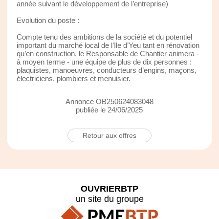
année suivant le développement de l’entreprise)
Evolution du poste :
Compte tenu des ambitions de la société et du potentiel
important du marché local de l’Ile d’Yeu tant en rénovation
qu’en construction, le Responsable de Chantier animera -
à moyen terme - une équipe de plus de dix personnes :
plaquistes, manoeuvres, conducteurs d’engins, maçons,
électriciens, plombiers et menuisier.
Annonce OB250624083048
publiée le 24/06/2025
Retour aux offres
OUVRIERBTP
un site du groupe