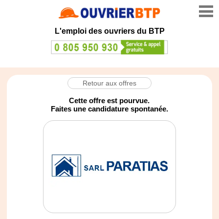
L'emploi des ouvriers du BTP
Retour aux offres
Cette offre est pourvue.
Faites une candidature spontanée.