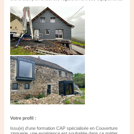
Votre profil :
Issu(e) d'une formation CAP spécialisée en Couverture
zinguerie, une expérience est souhaitée dans ce métier.