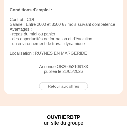
Conditions d'emploi :
Contrat : CDI
Salaire : Entre 2000 et 3500 € / mois suivant compétence
Avantages :
- repas du midi ou panier
- des opportunités de formation et d'évolution
- un environnement de travail dynamique
Localisation : RUYNES EN MARGERIDE
Annonce OB26052109183
publiée le 21/05/2026
Retour aux offres
OUVRIERBTP
un site du groupe