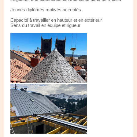
Jeunes diplômés motivés acceptés.
Capacité à travailler en hauteur et en extérieur
Sens du travail en équipe et rigueur