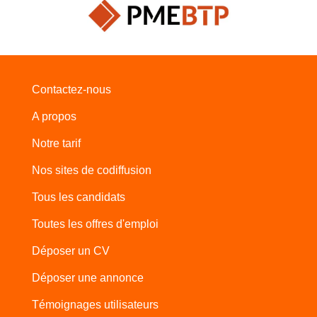
Contactez-nous
A propos
Notre tarif
Nos sites de codiffusion
Tous les candidats
Toutes les offres d'emploi
Déposer un CV
Déposer une annonce
Témoignages utilisateurs