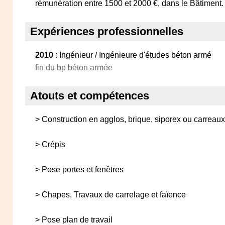
rémunération entre 1500 et 2000 €, dans le Bâtiment.
Expériences professionnelles
2010
: Ingénieur / Ingénieure d'études béton armé
fin du bp béton armée
Atouts et compétences
> Construction en agglos, brique, siporex ou carreaux
> Crépis
> Pose portes et fenêtres
> Chapes, Travaux de carrelage et faïence
> Pose plan de travail