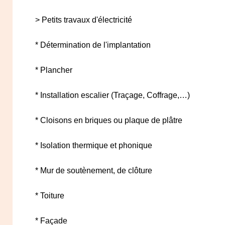
> Petits travaux d'électricité
* Détermination de l'implantation
* Plancher
* Installation escalier (Traçage, Coffrage,…)
* Cloisons en briques ou plaque de plâtre
* Isolation thermique et phonique
* Mur de soutènement, de clôture
* Toiture
* Façade