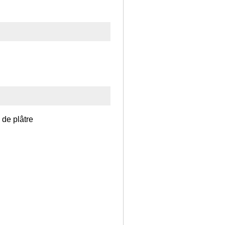
 de plâtre