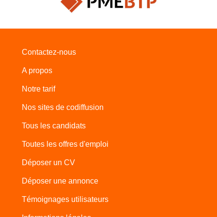
Contactez-nous
A propos
Notre tarif
Nos sites de codiffusion
Tous les candidats
Toutes les offres d'emploi
Déposer un CV
Déposer une annonce
Témoignages utilisateurs