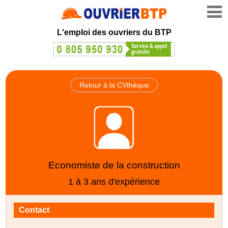
L'emploi des ouvriers du BTP
Retour à la CVthèque
Economiste de la construction
1 à 3 ans d'expérience
Contact