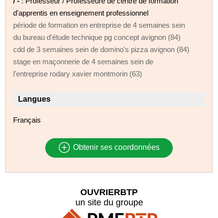
/ -
: Professeur / Professeure de centre de formation
d'apprentis en enseignement professionnel
période de formation en entreprise de 4 semaines sein
du bureau d'étude technique pg concept avignon (84)
cdd de 3 semaines sein de domino's pizza avignon (84)
stage en maçonnerie de 4 semaines sein de
l'entreprise rodary xavier montmorin (63)
Langues
Français
Obtenir ses coordonnées
OUVRIERBTP
un site du groupe