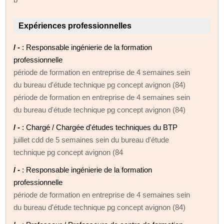
Expériences professionnelles
/ -
: Responsable ingénierie de la formation
professionnelle
période de formation en entreprise de 4 semaines sein
du bureau d'étude technique pg concept avignon (84)
période de formation en entreprise de 4 semaines sein
du bureau d'étude technique pg concept avignon (84)
/ -
: Chargé / Chargée d'études techniques du BTP
juillet cdd de 5 semaines sein du bureau d'étude
technique pg concept avignon (84
/ -
: Responsable ingénierie de la formation
professionnelle
période de formation en entreprise de 4 semaines sein
du bureau d'étude technique pg concept avignon (84)