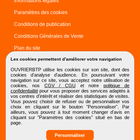
Informations légales
Paramètres des cookies
Conditions de publication
Conditions Générales de Vente
Plan du site
Les cookies permettent d'améliorer votre navigation
OUVRIERBTP utilise les cookies sur son site, dont des
cookies d'analyse d'audience. En poursuivant votre
navigation sur ce site, vous acceptez notre utilisation de
cookies, nos
CGV / CGU
et notre
politique de
confidentialité
pour vous proposer des services adaptés à
vos centres d'intérêt et réaliser des statistiques de visites.
Vous pouvez choisir de refuser ou de personnaliser vos
choix en cliquant sur le bouton "Personnaliser". Par
ailleurs, vous pouvez à tout moment changer d'avis en
cliquant sur "Paramètres des cookies" situé en bas de
page.
Personnaliser