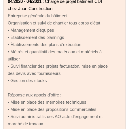
04/2020 - 04/2021
: Chargé de projet bâtiment CDI
chez Juan Construction
Entreprise générale du bâtiment
Organisation et suivi de chantier tous corps d’état :
• Management d’équipes
• Établissement des plannings
• Établissements des plans d’exécution
• Métrés et quantitatif des matériaux et matériels à
utiliser
• Suivi financier des projets facturation, mise en place
des devis avec fournisseurs
• Gestion des stocks
Réponse aux appels d’offre :
• Mise en place des mémoires techniques
• Mise en place des propositions commerciales
• Suivi administratifs des AO acte d’engagement et
marché de travaux