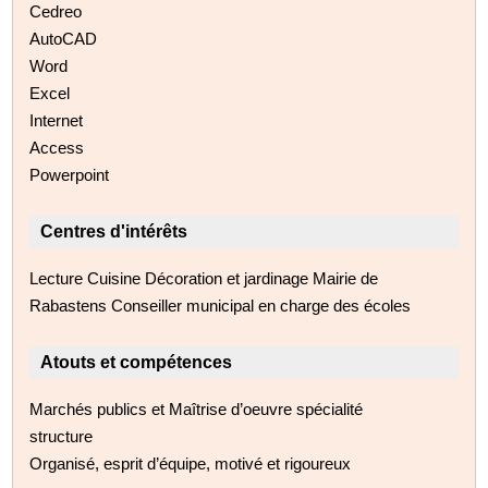
Cedreo
AutoCAD
Word
Excel
Internet
Access
Powerpoint
Centres d'intérêts
Lecture Cuisine Décoration et jardinage Mairie de
Rabastens Conseiller municipal en charge des écoles
Atouts et compétences
Marchés publics et Maîtrise d’oeuvre spécialité
structure
Organisé, esprit d’équipe, motivé et rigoureux