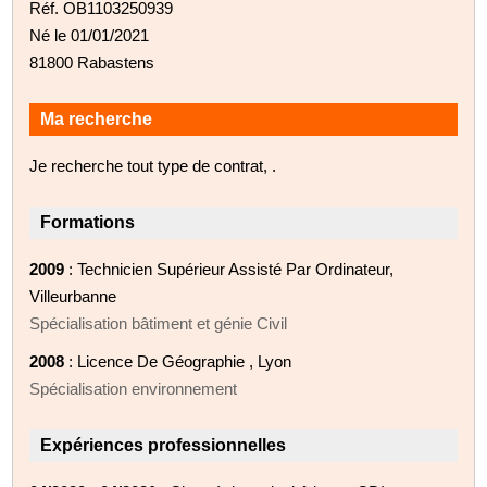
Réf. OB1103250939
Né le 01/01/2021
81800 Rabastens
Ma recherche
Je recherche tout type de contrat, .
Formations
2009
: Technicien Supérieur Assisté Par Ordinateur,
Villeurbanne
Spécialisation bâtiment et génie Civil
2008
: Licence De Géographie , Lyon
Spécialisation environnement
Expériences professionnelles