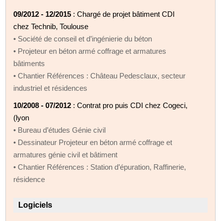
09/2012 - 12/2015
: Chargé de projet bâtiment CDI
chez Technib, Toulouse
• Société de conseil et d’ingénierie du béton
• Projeteur en béton armé coffrage et armatures
bâtiments
• Chantier Références : Château Pedesclaux, secteur
industriel et résidences
10/2008 - 07/2012
: Contrat pro puis CDI chez Cogeci,
(lyon
• Bureau d’études Génie civil
• Dessinateur Projeteur en béton armé coffrage et
armatures génie civil et bâtiment
• Chantier Références : Station d’épuration, Raffinerie,
résidence
Logiciels