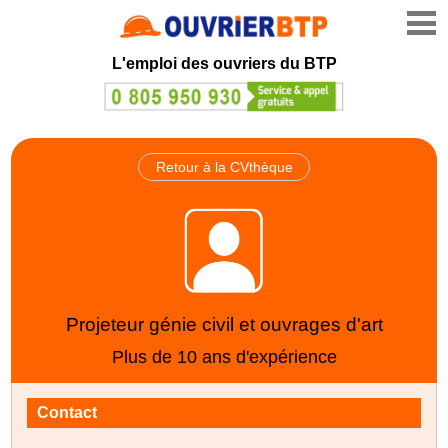
L'emploi des ouvriers du BTP
Retour à la CVthèque
Projeteur génie civil et ouvrages d'art
Plus de 10 ans d'expérience
Contact