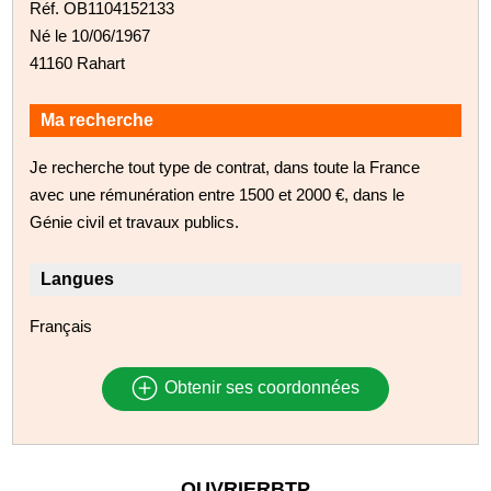
Réf. OB1104152133
Né le 10/06/1967
41160 Rahart
Ma recherche
Je recherche tout type de contrat, dans toute la France
avec une rémunération entre 1500 et 2000 €, dans le
Génie civil et travaux publics.
Langues
Français
Obtenir ses coordonnées
OUVRIERBTP