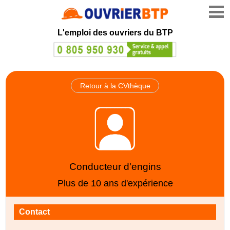
L'emploi des ouvriers du BTP
Retour à la CVthèque
Conducteur d'engins
Plus de 10 ans d'expérience
Contact