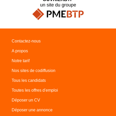
un site du groupe
Contactez-nous
A propos
Notre tarif
Nos sites de codiffusion
Tous les candidats
Toutes les offres d'emploi
Déposer un CV
Déposer une annonce