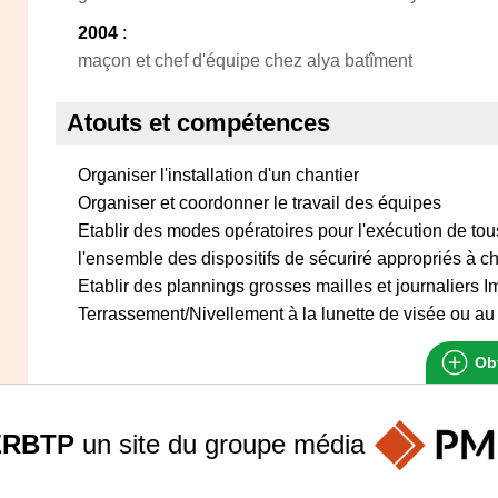
2004
:
maçon et chef d'équipe chez alya batîment
Atouts et compétences
Organiser l'installation d'un chantier
Organiser et coordonner le travail des équipes
Etablir des modes opératoires pour l'exécution de t
l'ensemble des dispositifs de sécuriré appropriés à 
Etablir des plannings grosses mailles et journaliers I
Terrassement/Nivellement à la lunette de visée ou au
Obt
ERBTP
un site du groupe
média