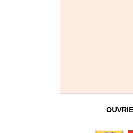
OUVRI