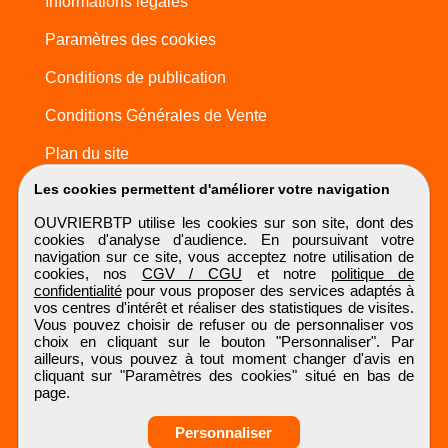
Informations légales
Paramètres des cookies
Conditions de publication
Conditions Générales de Vente
Plan du site
Les cookies permettent d'améliorer votre navigation
OUVRIERBTP utilise les cookies sur son site, dont des
cookies d'analyse d'audience. En poursuivant votre
navigation sur ce site, vous acceptez notre utilisation de
cookies, nos
CGV / CGU
et notre
politique de
confidentialité
pour vous proposer des services adaptés à
vos centres d'intérêt et réaliser des statistiques de visites.
Vous pouvez choisir de refuser ou de personnaliser vos
choix en cliquant sur le bouton "Personnaliser". Par
ailleurs, vous pouvez à tout moment changer d'avis en
cliquant sur "Paramètres des cookies" situé en bas de
page.
Personnaliser