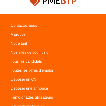
Contactez-nous
A propos
Notre tarif
Nos sites de codiffusion
Tous les candidats
Toutes les offres d'emploi
Déposer un CV
Déposer une annonce
Témoignages utilisateurs