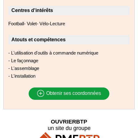
Centres d'intérêts
Football- Volet- Vélo-Lecture
Atouts et compétences
- L'utilisation d'outils à commande numérique
- Le façonnage
- L'assemblage
- L'installation
Obtenir ses coordonnées
OUVRIERBTP
un site du groupe