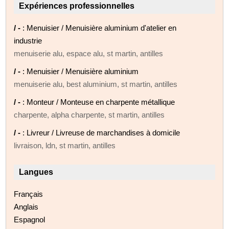
Expériences professionnelles
/ -
: Menuisier / Menuisière aluminium d'atelier en
industrie
menuiserie alu, espace alu, st martin, antilles
/ -
: Menuisier / Menuisière aluminium
menuiserie alu, best aluminium, st martin, antilles
/ -
: Monteur / Monteuse en charpente métallique
charpente, alpha charpente, st martin, antilles
/ -
: Livreur / Livreuse de marchandises à domicile
livraison, ldn, st martin, antilles
Langues
Français
Anglais
Espagnol