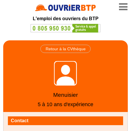
L'emploi des ouvriers du BTP
Retour à la CVthèque
Menuisier
5 à 10 ans d'expérience
Contact