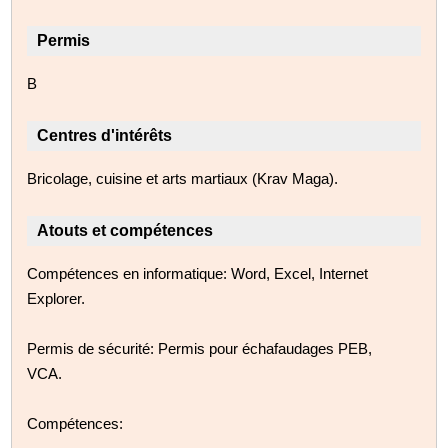
Permis
B
Centres d'intérêts
Bricolage, cuisine et arts martiaux (Krav Maga).
Atouts et compétences
Compétences en informatique: Word, Excel, Internet
Explorer.
Permis de sécurité: Permis pour échafaudages PEB,
VCA.
Compétences: