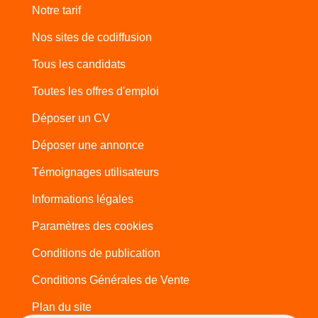
Notre tarif
Nos sites de codiffusion
Tous les candidats
Toutes les offres d'emploi
Déposer un CV
Déposer une annonce
Témoignages utilisateurs
Informations légales
Paramètres des cookies
Conditions de publication
Conditions Générales de Vente
Plan du site