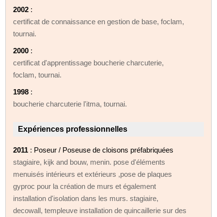
2002
:
certificat de connaissance en gestion de base, foclam,
tournai.
2000
:
certificat d'apprentissage boucherie charcuterie,
foclam, tournai.
1998
:
boucherie charcuterie l'itma, tournai.
Expériences professionnelles
2011
: Poseur / Poseuse de cloisons préfabriquées
stagiaire, kijk and bouw, menin. pose d'éléments
menuisés intérieurs et extérieurs ,pose de plaques
gyproc pour la création de murs et également
installation d'isolation dans les murs. stagiaire,
decowall, templeuve installation de quincaillerie sur des