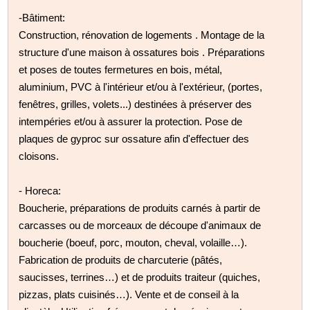
-Bâtiment:
Construction, rénovation de logements . Montage de la
structure d'une maison à ossatures bois . Préparations
et poses de toutes fermetures en bois, métal,
aluminium, PVC à l'intérieur et/ou à l'extérieur, (portes,
fenêtres, grilles, volets...) destinées à préserver des
intempéries et/ou à assurer la protection. Pose de
plaques de gyproc sur ossature afin d'effectuer des
cloisons.
- Horeca:
Boucherie, préparations de produits carnés à partir de
carcasses ou de morceaux de découpe d'animaux de
boucherie (boeuf, porc, mouton, cheval, volaille…).
Fabrication de produits de charcuterie (pâtés,
saucisses, terrines…) et de produits traiteur (quiches,
pizzas, plats cuisinés…). Vente et de conseil à la