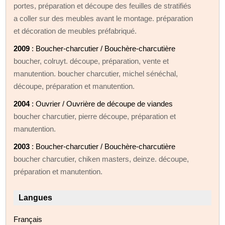
portes, préparation et découpe des feuilles de stratifiés
a coller sur des meubles avant le montage. préparation
et décoration de meubles préfabriqué.
2009
: Boucher-charcutier / Bouchère-charcutière
boucher, colruyt. découpe, préparation, vente et
manutention. boucher charcutier, michel sénéchal,
découpe, préparation et manutention.
2004
: Ouvrier / Ouvrière de découpe de viandes
boucher charcutier, pierre découpe, préparation et
manutention.
2003
: Boucher-charcutier / Bouchère-charcutière
boucher charcutier, chiken masters, deinze. découpe,
préparation et manutention.
Langues
Français