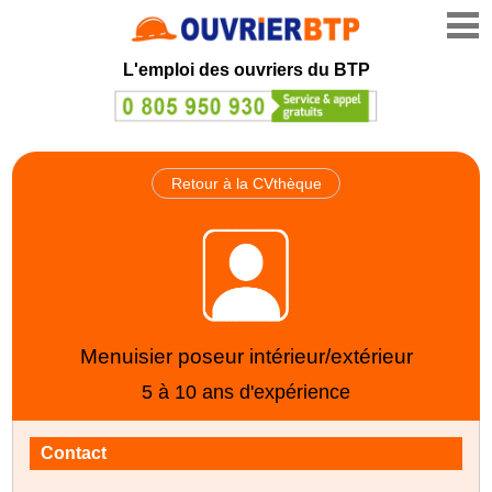
L'emploi des ouvriers du BTP
Retour à la CVthèque
Menuisier poseur intérieur/extérieur
5 à 10 ans d'expérience
Contact