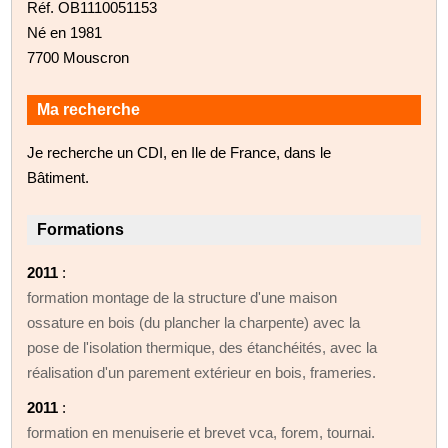
Réf. OB1110051153
Né en 1981
7700 Mouscron
Ma recherche
Je recherche un CDI, en Ile de France, dans le
Bâtiment.
Formations
2011
:
formation montage de la structure d'une maison
ossature en bois (du plancher la charpente) avec la
pose de l'isolation thermique, des étanchéités, avec la
réalisation d'un parement extérieur en bois, frameries.
2011
:
formation en menuiserie et brevet vca, forem, tournai.