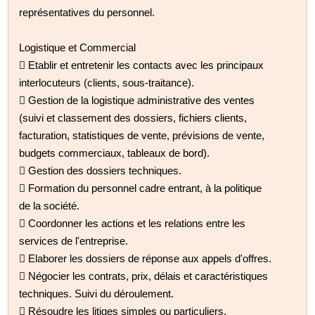
représentatives du personnel.
Logistique et Commercial
 Etablir et entretenir les contacts avec les principaux
interlocuteurs (clients, sous-traitance).
 Gestion de la logistique administrative des ventes
(suivi et classement des dossiers, fichiers clients,
facturation, statistiques de vente, prévisions de vente,
budgets commerciaux, tableaux de bord).
 Gestion des dossiers techniques.
 Formation du personnel cadre entrant, à la politique
de la société.
 Coordonner les actions et les relations entre les
services de l'entreprise.
 Elaborer les dossiers de réponse aux appels d'offres.
 Négocier les contrats, prix, délais et caractéristiques
techniques. Suivi du déroulement.
 Résoudre les litiges simples ou particuliers.