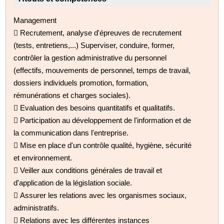
Management
 Recrutement, analyse d'épreuves de recrutement
(tests, entretiens,...) Superviser, conduire, former,
contrôler la gestion administrative du personnel
(effectifs, mouvements de personnel, temps de travail,
dossiers individuels promotion, formation,
rémunérations et charges sociales).
 Evaluation des besoins quantitatifs et qualitatifs.
 Participation au développement de l'information et de
la communication dans l'entreprise.
 Mise en place d'un contrôle qualité, hygiène, sécurité
et environnement.
 Veiller aux conditions générales de travail et
d'application de la législation sociale.
 Assurer les relations avec les organismes sociaux,
administratifs.
 Relations avec les différentes instances