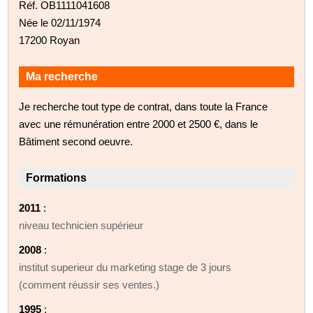
Réf. OB1111041608
Née le 02/11/1974
17200 Royan
Ma recherche
Je recherche tout type de contrat, dans toute la France
avec une rémunération entre 2000 et 2500 €, dans le
Bâtiment second oeuvre.
Formations
2011
:
niveau technicien supérieur
2008
:
institut superieur du marketing stage de 3 jours
(comment réussir ses ventes.)
1995
: