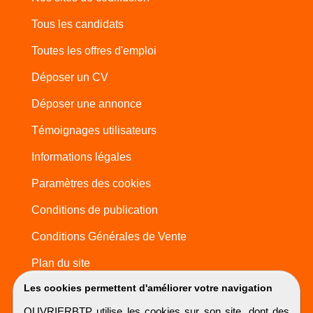
Tous les candidats
Toutes les offres d'emploi
Déposer un CV
Déposer une annonce
Témoignages utilisateurs
Informations légales
Paramètres des cookies
Conditions de publication
Conditions Générales de Vente
Plan du site
Les cookies permettent d'améliorer votre navigation
OUVRIERBTP utilise les cookies sur son site, dont des