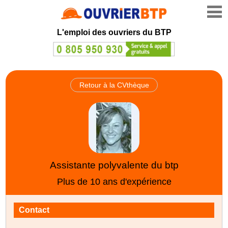
L'emploi des ouvriers du BTP
Retour à la CVthèque
Assistante polyvalente du btp
Plus de 10 ans d'expérience
Contact