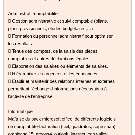
Administratif-comptabilité
 Gestion administrative et suivi comptable (bilans,
plans prévisionnels, études budgétaires,…)
 Formation du personnel administratif pour optimiser
les résultats.
 Tenue des comptes, de la saisie des pièces
comptables et autres déclarations légales.
 Elaboration des salaires ou éléments de salaires.
 Hiérarchiser les urgences et les échéances.
 Etablir et maintenir des relations internes et externes
permettant l'échange d'informations nécessaires à
l'activité de l'entreprise.
Informatique
Maîtrise du pack microsoft office, de différents logiciels
de comptabilité-facturation (ciel, quadratus, sage saari),
omnipage 15, argoss4, outlook, internet, cap valley,