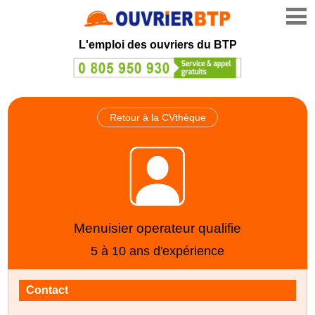
L'emploi des ouvriers du BTP
Retour à la CVthèque
Menuisier operateur qualifie
5 à 10 ans d'expérience
Contact