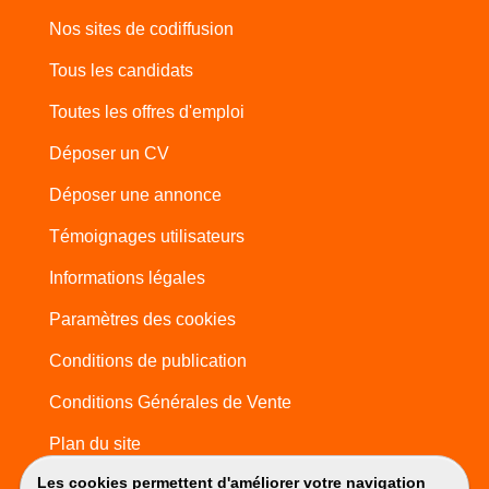
Nos sites de codiffusion
Tous les candidats
Toutes les offres d'emploi
Déposer un CV
Déposer une annonce
Témoignages utilisateurs
Informations légales
Paramètres des cookies
Conditions de publication
Conditions Générales de Vente
Plan du site
Les cookies permettent d'améliorer votre navigation