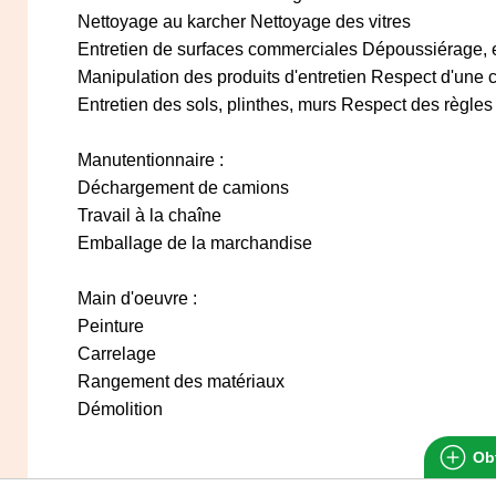
Nettoyage au karcher Nettoyage des vitres
Entretien de surfaces commerciales Dépoussiérage, e
Manipulation des produits d'entretien Respect d'une 
Entretien des sols, plinthes, murs Respect des règles 
Manutentionnaire :
Déchargement de camions
Travail à la chaîne
Emballage de la marchandise
Main d'oeuvre :
Peinture
Carrelage
Rangement des matériaux
Démolition
Obt