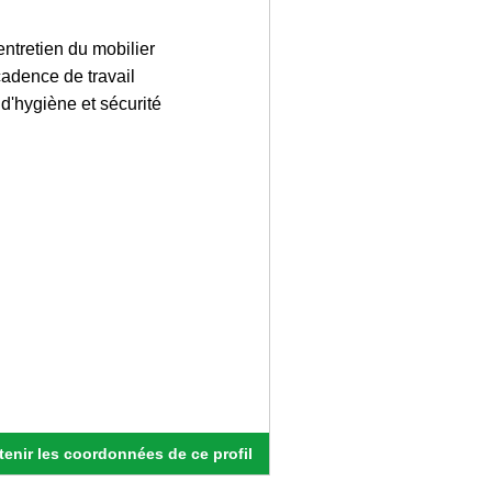
ntretien du mobilier
cadence de travail
d'hygiène et sécurité
enir les coordonnées de ce profil