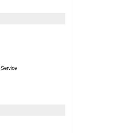
 Service