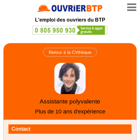
L'emploi des ouvriers du BTP
Retour à la CVthèque
Assistante polyvalente
Plus de 10 ans d'expérience
Contact