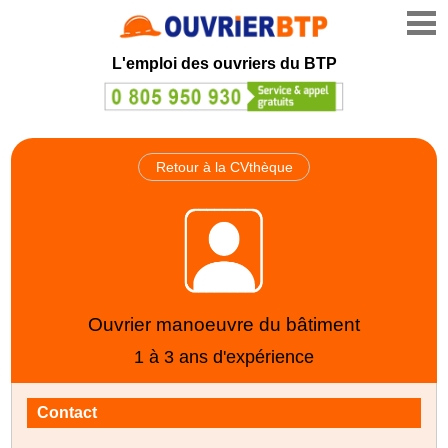
L'emploi des ouvriers du BTP
Retour à la CVthèque
Ouvrier manoeuvre du bâtiment
1 à 3 ans d'expérience
Contact