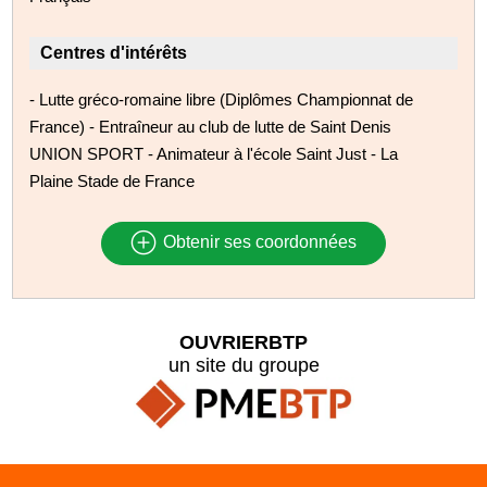
Centres d'intérêts
- Lutte gréco-romaine libre (Diplômes Championnat de
France) - Entraîneur au club de lutte de Saint Denis
UNION SPORT - Animateur à l'école Saint Just - La
Plaine Stade de France
Obtenir ses coordonnées
OUVRIERBTP
un site du groupe