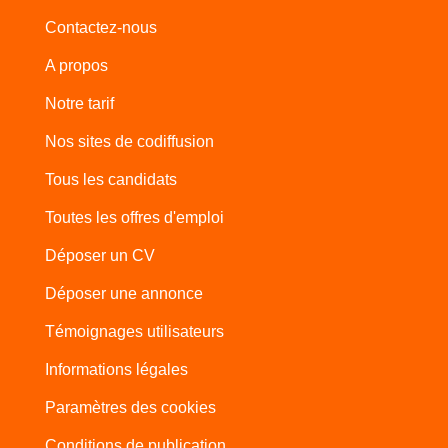
Contactez-nous
A propos
Notre tarif
Nos sites de codiffusion
Tous les candidats
Toutes les offres d'emploi
Déposer un CV
Déposer une annonce
Témoignages utilisateurs
Informations légales
Paramètres des cookies
Conditions de publication