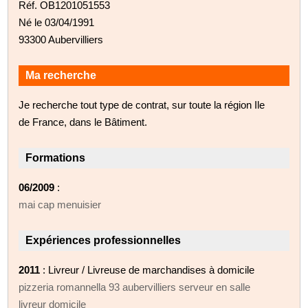
Réf. OB1201051553
Né le 03/04/1991
93300 Aubervilliers
Ma recherche
Je recherche tout type de contrat, sur toute la région Ile
de France, dans le Bâtiment.
Formations
06/2009
:
mai cap menuisier
Expériences professionnelles
2011
: Livreur / Livreuse de marchandises à domicile
pizzeria romannella 93 aubervilliers serveur en salle
livreur domicile