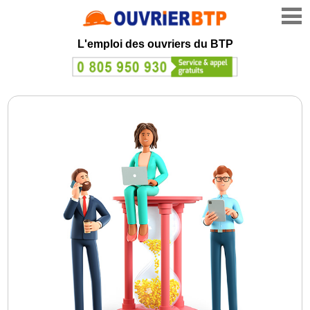
L'emploi des ouvriers du BTP