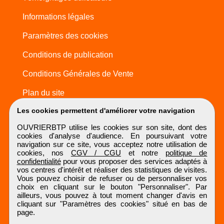
Informations légales
Paramètres des cookies
Conditions de publication
Conditions Générales de Vente
Plan du site
Les cookies permettent d'améliorer votre navigation
OUVRIERBTP utilise les cookies sur son site, dont des
cookies d'analyse d'audience. En poursuivant votre
navigation sur ce site, vous acceptez notre utilisation de
cookies, nos
CGV / CGU
et notre
politique de
confidentialité
pour vous proposer des services adaptés à
vos centres d'intérêt et réaliser des statistiques de visites.
Vous pouvez choisir de refuser ou de personnaliser vos
choix en cliquant sur le bouton "Personnaliser". Par
ailleurs, vous pouvez à tout moment changer d'avis en
cliquant sur "Paramètres des cookies" situé en bas de
page.