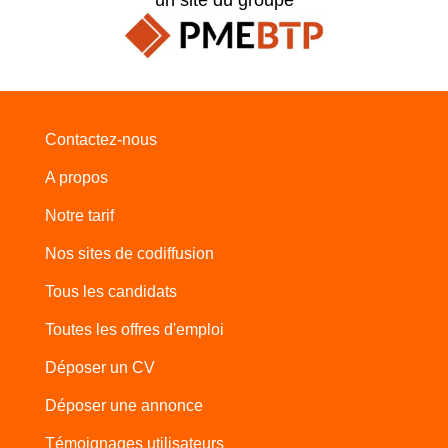
Contactez-nous
A propos
Notre tarif
Nos sites de codiffusion
Tous les candidats
Toutes les offres d'emploi
Déposer un CV
Déposer une annonce
Témoignages utilisateurs