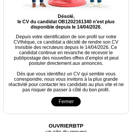
Désolé,
le CV du candidat OB1202161340 n'est plus
disponible depuis le 14/04/2026.
Depuis votre identification de son profil sur notre
CVthèque, ce candidat a décidé de rendre son CV
invisible des recruteurs depuis le 14/04/2026. Ce
candidat continue en revanche de recevoir le
publipostage des nouvelles offres d’emploi et peut
postuler directement aux annonces.
Dès que vous identifiez un CV qui semble vous
correspondre, nous vous invitons à la plus grande
réactivité pour contacter les candidats au plus vite et ne
pas risquer de passer à côté du bon profil.
Fermer
OUVRIERBTP
un site du groupe