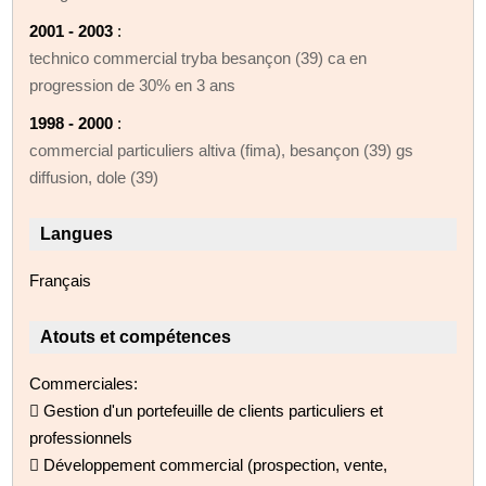
2001 - 2003
:
technico commercial tryba besançon (39) ca en
progression de 30% en 3 ans
1998 - 2000
:
commercial particuliers altiva (fima), besançon (39) gs
diffusion, dole (39)
Langues
Français
Atouts et compétences
Commerciales:
 Gestion d'un portefeuille de clients particuliers et
professionnels
 Développement commercial (prospection, vente,