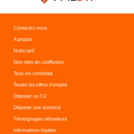
Contactez-nous
A propos
Notre tarif
Nos sites de codiffusion
Tous les candidats
Toutes les offres d'emploi
Déposer un CV
Déposer une annonce
Témoignages utilisateurs
Informations légales