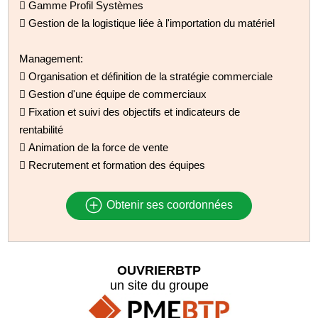
 Gamme Profil Systèmes
 Gestion de la logistique liée à l'importation du matériel
Management:
 Organisation et définition de la stratégie commerciale
 Gestion d'une équipe de commerciaux
 Fixation et suivi des objectifs et indicateurs de
rentabilité
 Animation de la force de vente
 Recrutement et formation des équipes
Obtenir ses coordonnées
OUVRIERBTP
un site du groupe