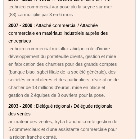
technico commercial var pose alu la seyne sur mer
(83) ca multiplié par 3 en 6 mois
2007 - 2009
: Attaché commercial / Attachée
commerciale en matériaux industriels auprès des
entreprises
technico commercial metallux abidjan côte d'ivoire
développement du portefeuille clients, gestion et mise
en fabrication des chantiers pour des grands comptes
(banque biao, sgbci filiale de la société générale), des
sociétés immobilières et des particuliers. réalisation de
chantier de 18 millions d'euros. mise en place et
gestion de 2 équipes de 3 ouvriers pour la pose.
2003 - 2006
: Délégué régional / Déléguée régionale
des ventes
animateur des ventes, tryba franche comté gestion de
5 commerciaux et d'une assistante commerciale pour
la région franche comté.