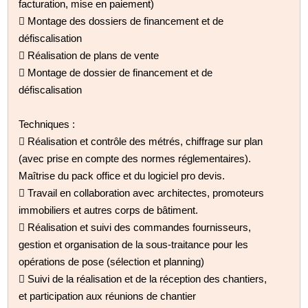
facturation, mise en paiement)
 Montage des dossiers de financement et de
défiscalisation
 Réalisation de plans de vente
 Montage de dossier de financement et de
défiscalisation
Techniques :
 Réalisation et contrôle des métrés, chiffrage sur plan
(avec prise en compte des normes réglementaires).
Maîtrise du pack office et du logiciel pro devis.
 Travail en collaboration avec architectes, promoteurs
immobiliers et autres corps de bâtiment.
 Réalisation et suivi des commandes fournisseurs,
gestion et organisation de la sous-traitance pour les
opérations de pose (sélection et planning)
 Suivi de la réalisation et de la réception des chantiers,
et participation aux réunions de chantier