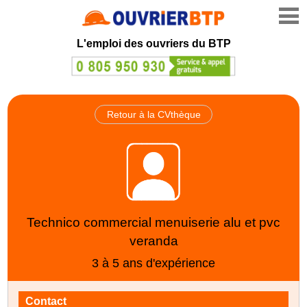
L'emploi des ouvriers du BTP
Retour à la CVthèque
Technico commercial menuiserie alu et pvc
veranda
3 à 5 ans d'expérience
Contact