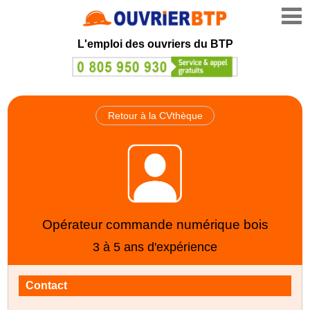
L'emploi des ouvriers du BTP
Retour à la CVthèque
Opérateur commande numérique bois
3 à 5 ans d'expérience
Contact