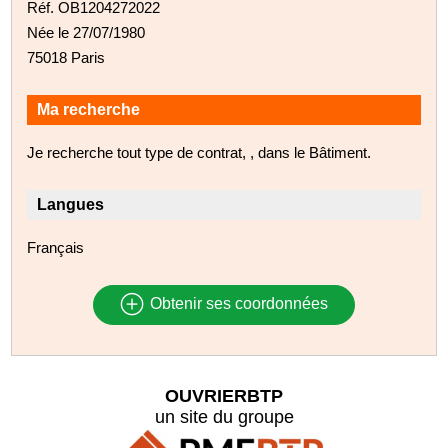
Réf. OB1204272022
Née le 27/07/1980
75018 Paris
Ma recherche
Je recherche tout type de contrat, , dans le Bâtiment.
Langues
Français
Obtenir ses coordonnées
OUVRIERBTP
un site du groupe