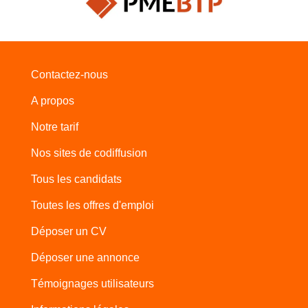
Contactez-nous
A propos
Notre tarif
Nos sites de codiffusion
Tous les candidats
Toutes les offres d'emploi
Déposer un CV
Déposer une annonce
Témoignages utilisateurs