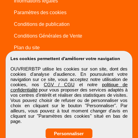
Informations légales
Paramètres des cookies
Conditions de publication
Conditions Générales de Vente
Plan du site
Les cookies permettent d'améliorer votre navigation
OUVRIERBTP utilise les cookies sur son site, dont des
cookies d'analyse d'audience. En poursuivant votre
navigation sur ce site, vous acceptez notre utilisation de
cookies, nos
CGV / CGU
et notre
politique de
confidentialité
pour vous proposer des services adaptés à
vos centres d'intérêt et réaliser des statistiques de visites.
Vous pouvez choisir de refuser ou de personnaliser vos
choix en cliquant sur le bouton "Personnaliser". Par
ailleurs, vous pouvez à tout moment changer d'avis en
cliquant sur "Paramètres des cookies" situé en bas de
page.
Personnaliser