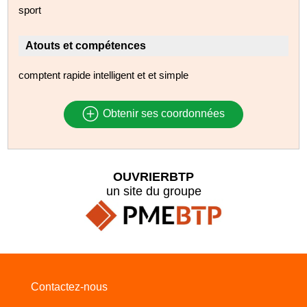
sport
Atouts et compétences
comptent rapide intelligent et et simple
Obtenir ses coordonnées
OUVRIERBTP
un site du groupe
Contactez-nous