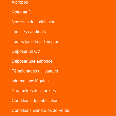
A propos
Notre tarif
Nos sites de codiffusion
Tous les candidats
Toutes les offres d'emploi
Déposer un CV
Déposer une annonce
Témoignages utilisateurs
Informations légales
Paramètres des cookies
Conditions de publication
Conditions Générales de Vente