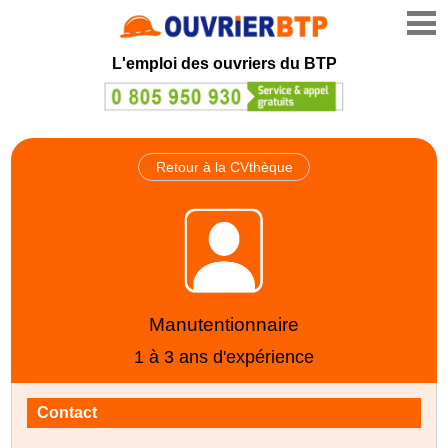
L'emploi des ouvriers du BTP
Retour à la CVthèque
Manutentionnaire
1 à 3 ans d'expérience
Contact