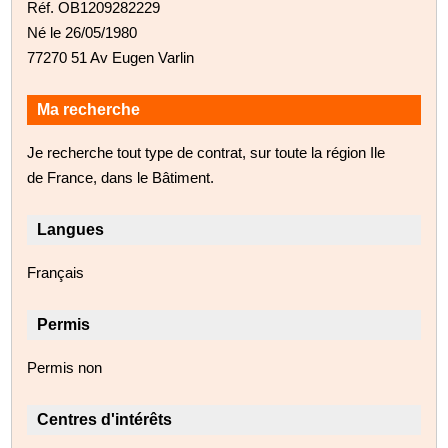
Réf. OB1209282229
Né le 26/05/1980
77270 51 Av Eugen Varlin
Ma recherche
Je recherche tout type de contrat, sur toute la région Ile
de France, dans le Bâtiment.
Langues
Français
Permis
Permis non
Centres d'intérêts