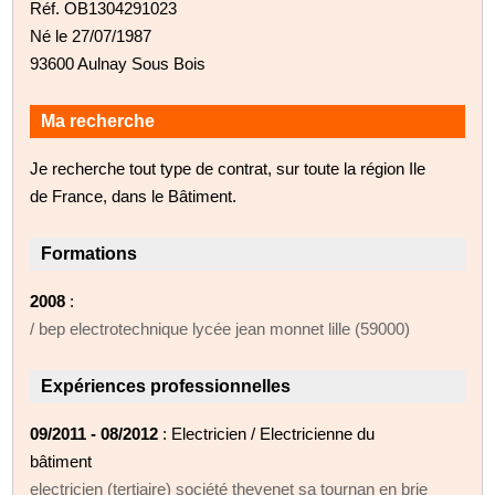
Réf. OB1304291023
Né le 27/07/1987
93600 Aulnay Sous Bois
Ma recherche
Je recherche tout type de contrat, sur toute la région Ile
de France, dans le Bâtiment.
Formations
2008
:
/ bep electrotechnique lycée jean monnet lille (59000)
Expériences professionnelles
09/2011 - 08/2012
: Electricien / Electricienne du
bâtiment
electricien (tertiaire) société thevenet sa tournan en brie