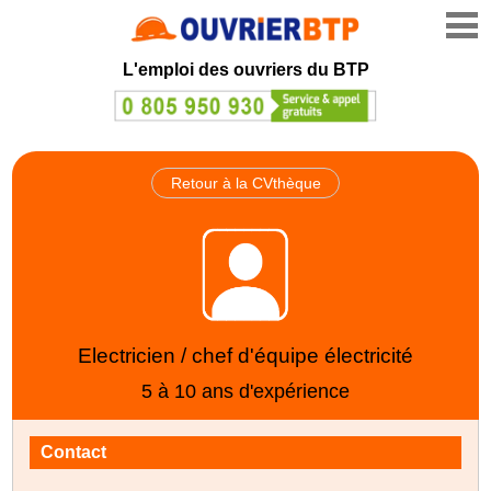
L'emploi des ouvriers du BTP
Retour à la CVthèque
Electricien / chef d'équipe électricité
5 à 10 ans d'expérience
Contact