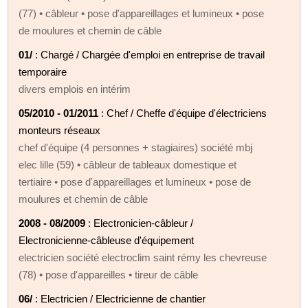
(77) • câbleur • pose d'appareillages et lumineux • pose
de moulures et chemin de câble
01/
: Chargé / Chargée d'emploi en entreprise de travail
temporaire
divers emplois en intérim
05/2010 - 01/2011
: Chef / Cheffe d'équipe d'électriciens
monteurs réseaux
chef d'équipe (4 personnes + stagiaires) société mbj
elec lille (59) • câbleur de tableaux domestique et
tertiaire • pose d'appareillages et lumineux • pose de
moulures et chemin de câble
2008 - 08/2009
: Electronicien-câbleur /
Electronicienne-câbleuse d'équipement
electricien société electroclim saint rémy les chevreuse
(78) • pose d'appareilles • tireur de câble
06/
: Electricien / Electricienne de chantier