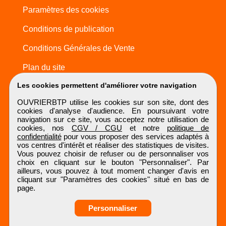
Paramètres des cookies
Conditions de publication
Conditions Générales de Vente
Plan du site
Les cookies permettent d'améliorer votre navigation
OUVRIERBTP utilise les cookies sur son site, dont des
cookies d'analyse d'audience. En poursuivant votre
navigation sur ce site, vous acceptez notre utilisation de
cookies, nos
CGV / CGU
et notre
politique de
confidentialité
pour vous proposer des services adaptés à
vos centres d'intérêt et réaliser des statistiques de visites.
Vous pouvez choisir de refuser ou de personnaliser vos
choix en cliquant sur le bouton "Personnaliser". Par
ailleurs, vous pouvez à tout moment changer d'avis en
cliquant sur "Paramètres des cookies" situé en bas de
page.
Personnaliser