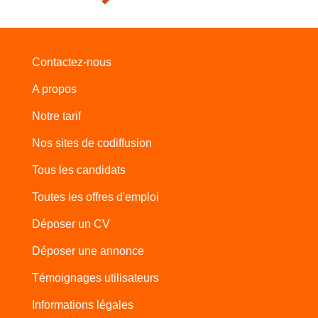
Contactez-nous
A propos
Notre tarif
Nos sites de codiffusion
Tous les candidats
Toutes les offres d'emploi
Déposer un CV
Déposer une annonce
Témoignages utilisateurs
Informations légales