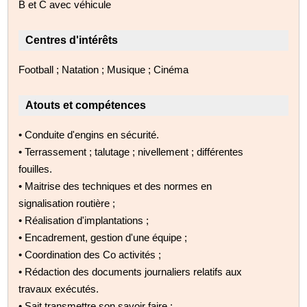
B et C avec véhicule
Centres d'intérêts
Football ; Natation ; Musique ; Cinéma
Atouts et compétences
• Conduite d'engins en sécurité.
• Terrassement ; talutage ; nivellement ; différentes
fouilles.
• Maitrise des techniques et des normes en
signalisation routière ;
• Réalisation d'implantations ;
• Encadrement, gestion d'une équipe ;
• Coordination des Co activités ;
• Rédaction des documents journaliers relatifs aux
travaux exécutés.
• Sait transmettre son savoir faire ;