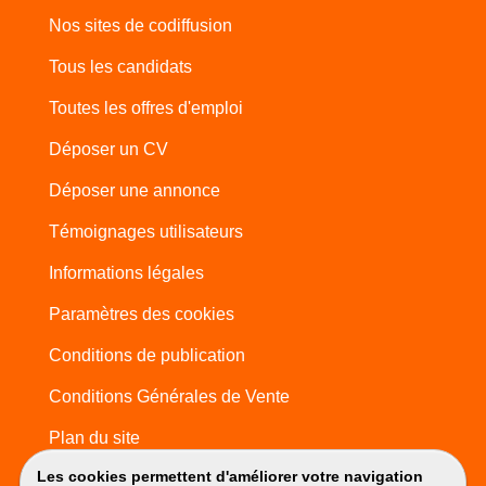
Nos sites de codiffusion
Tous les candidats
Toutes les offres d'emploi
Déposer un CV
Déposer une annonce
Témoignages utilisateurs
Informations légales
Paramètres des cookies
Conditions de publication
Conditions Générales de Vente
Plan du site
Les cookies permettent d'améliorer votre navigation