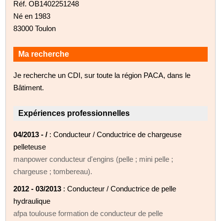
Réf. OB1402251248
Né en 1983
83000 Toulon
Ma recherche
Je recherche un CDI, sur toute la région PACA, dans le
Bâtiment.
Expériences professionnelles
04/2013 - /
: Conducteur / Conductrice de chargeuse
pelleteuse
manpower conducteur d'engins (pelle ; mini pelle ;
chargeuse ; tombereau).
2012 - 03/2013
: Conducteur / Conductrice de pelle
hydraulique
afpa toulouse formation de conducteur de pelle