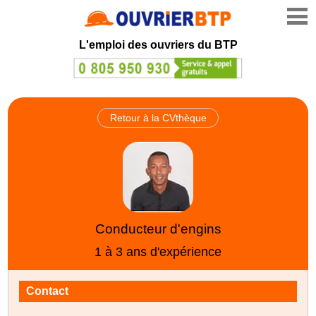
L'emploi des ouvriers du BTP
Retour à la CVthèque
Conducteur d'engins
1 à 3 ans d'expérience
Contact