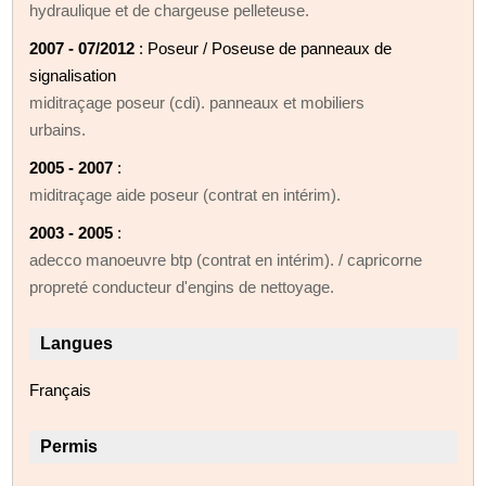
hydraulique et de chargeuse pelleteuse.
2007 - 07/2012
: Poseur / Poseuse de panneaux de
signalisation
miditraçage poseur (cdi). panneaux et mobiliers
urbains.
2005 - 2007
:
miditraçage aide poseur (contrat en intérim).
2003 - 2005
:
adecco manoeuvre btp (contrat en intérim). / capricorne
propreté conducteur d'engins de nettoyage.
Langues
Français
Permis