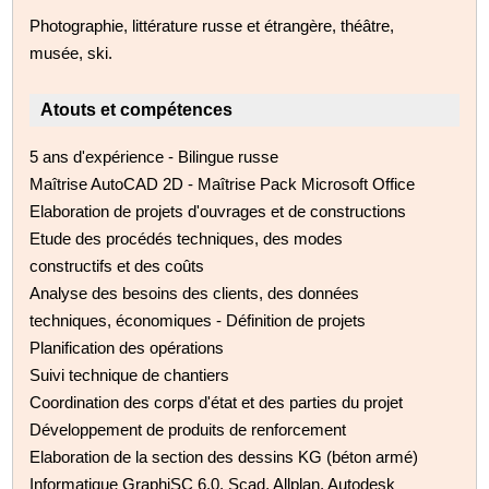
Photographie, littérature russe et étrangère, théâtre,
musée, ski.
Atouts et compétences
5 ans d'expérience - Bilingue russe
Maîtrise AutoCAD 2D - Maîtrise Pack Microsoft Office
Elaboration de projets d'ouvrages et de constructions
Etude des procédés techniques, des modes
constructifs et des coûts
Analyse des besoins des clients, des données
techniques, économiques - Définition de projets
Planification des opérations
Suivi technique de chantiers
Coordination des corps d'état et des parties du projet
Développement de produits de renforcement
Elaboration de la section des dessins KG (béton armé)
Informatique GraphiSC 6.0, Scad, Allplan, Autodesk