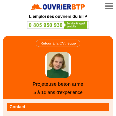
L'emploi des ouvriers du BTP
Retour à la CVthèque
Projeteuse beton arme
5 à 10 ans d'expérience
Contact