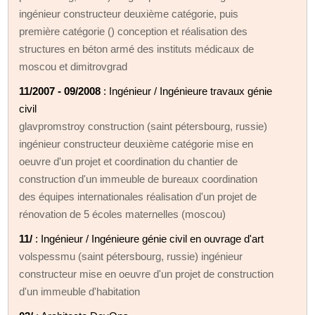
ingénieur constructeur deuxième catégorie, puis
première catégorie () conception et réalisation des
structures en béton armé des instituts médicaux de
moscou et dimitrovgrad
11/2007 - 09/2008
: Ingénieur / Ingénieure travaux génie
civil
glavpromstroy construction (saint pétersbourg, russie)
ingénieur constructeur deuxième catégorie mise en
oeuvre d'un projet et coordination du chantier de
construction d'un immeuble de bureaux coordination
des équipes internationales réalisation d'un projet de
rénovation de 5 écoles maternelles (moscou)
11/
: Ingénieur / Ingénieure génie civil en ouvrage d'art
volspessmu (saint pétersbourg, russie) ingénieur
constructeur mise en oeuvre d'un projet de construction
d'un immeuble d'habitation