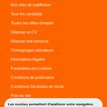
Nos sites de codiffusion
Tous les candidats
Toutes les offres d'emploi
Déposer un CV
Déposer une annonce
Témoignages utilisateurs
Informations légales
Paramètres des cookies
Conditions de publication
Conditions Générales de Vente
Plan du site
Les cookies permettent d'améliorer votre navigation