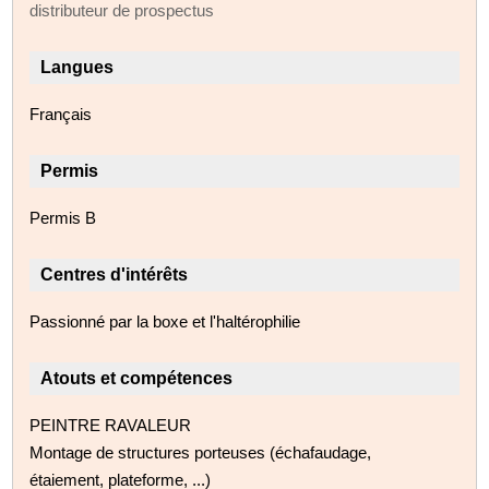
distributeur de prospectus
Langues
Français
Permis
Permis B
Centres d'intérêts
Passionné par la boxe et l'haltérophilie
Atouts et compétences
PEINTRE RAVALEUR
Montage de structures porteuses (échafaudage,
étaiement, plateforme, ...)