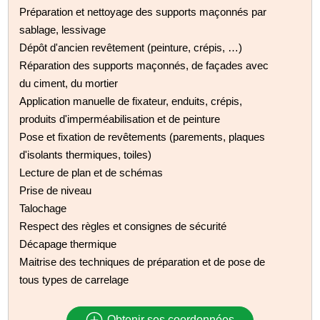
Préparation et nettoyage des supports maçonnés par
sablage, lessivage
Dépôt d'ancien revêtement (peinture, crépis, …)
Réparation des supports maçonnés, de façades avec
du ciment, du mortier
Application manuelle de fixateur, enduits, crépis,
produits d'imperméabilisation et de peinture
Pose et fixation de revêtements (parements, plaques
d'isolants thermiques, toiles)
Lecture de plan et de schémas
Prise de niveau
Talochage
Respect des règles et consignes de sécurité
Décapage thermique
Maitrise des techniques de préparation et de pose de
tous types de carrelage
Obtenir ses coordonnées