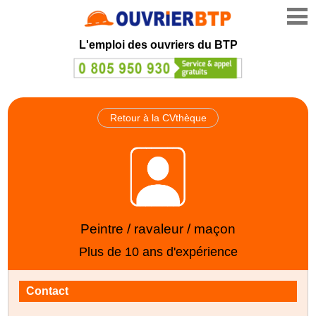
L'emploi des ouvriers du BTP
Retour à la CVthèque
Peintre / ravaleur / maçon
Plus de 10 ans d'expérience
Contact