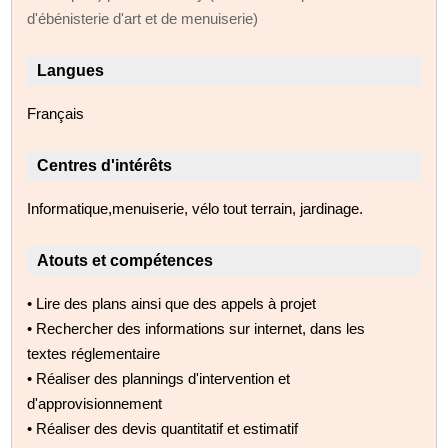
d'ébénisterie d'art et de menuiserie)
Langues
Français
Centres d'intérêts
Informatique,menuiserie, vélo tout terrain, jardinage.
Atouts et compétences
• Lire des plans ainsi que des appels à projet
• Rechercher des informations sur internet, dans les
textes réglementaire
• Réaliser des plannings d'intervention et
d'approvisionnement
• Réaliser des devis quantitatif et estimatif