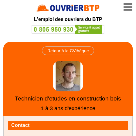
L'emploi des ouvriers du BTP
Retour à la CVthèque
Technicien d'etudes en construction bois
1 à 3 ans d'expérience
Contact