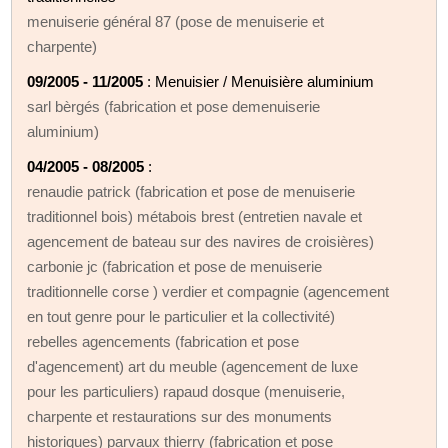
menuiserie général 87 (pose de menuiserie et
charpente)
09/2005 - 11/2005
: Menuisier / Menuisière aluminium
sarl bèrgés (fabrication et pose demenuiserie
aluminium)
04/2005 - 08/2005
:
renaudie patrick (fabrication et pose de menuiserie
traditionnel bois) métabois brest (entretien navale et
agencement de bateau sur des navires de croisières)
carbonie jc (fabrication et pose de menuiserie
traditionnelle corse ) verdier et compagnie (agencement
en tout genre pour le particulier et la collectivité)
rebelles agencements (fabrication et pose
d'agencement) art du meuble (agencement de luxe
pour les particuliers) rapaud dosque (menuiserie,
charpente et restaurations sur des monuments
historiques) parvaux thierry (fabrication et pose