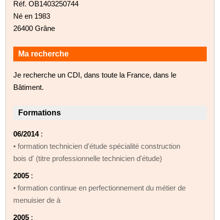
Réf. OB1403250744
Né en 1983
26400 Grâne
Ma recherche
Je recherche un CDI, dans toute la France, dans le
Bâtiment.
Formations
06/2014
:
• formation technicien d'étude spécialité construction
bois d' (titre professionnelle technicien d'étude)
2005
:
• formation continue en perfectionnement du métier de
menuisier de à
2005
: