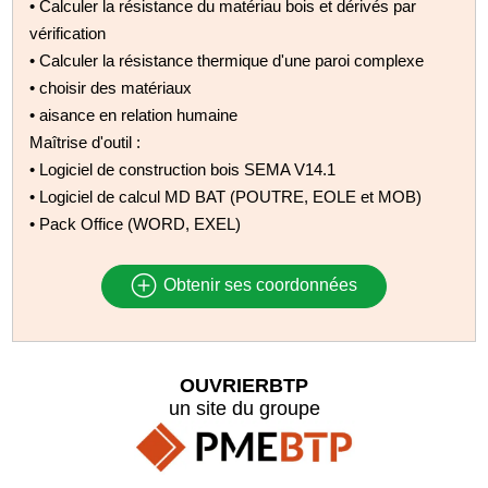
• Calculer la résistance du matériau bois et dérivés par
vérification
• Calculer la résistance thermique d'une paroi complexe
• choisir des matériaux
• aisance en relation humaine
Maîtrise d'outil :
• Logiciel de construction bois SEMA V14.1
• Logiciel de calcul MD BAT (POUTRE, EOLE et MOB)
• Pack Office (WORD, EXEL)
Obtenir ses coordonnées
OUVRIERBTP
un site du groupe