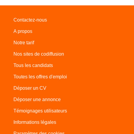
Contactez-nous
A propos
Notre tarif
Nos sites de codiffusion
Tous les candidats
Toutes les offres d'emploi
Déposer un CV
Déposer une annonce
Témoignages utilisateurs
Informations légales
Paramètres des cookies