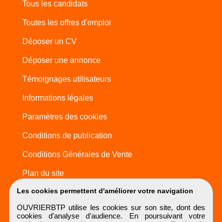
Tous les candidats
Toutes les offres d'emploi
Déposer un CV
Déposer une annonce
Témoignages utilisateurs
Informations légales
Paramètres des cookies
Conditions de publication
Conditions Générales de Vente
Plan du site
Les cookies permettent d'améliorer votre navigation
OUVRIERBTP utilise les cookies sur son site, dont des
cookies d'analyse d'audience. En poursuivant votre