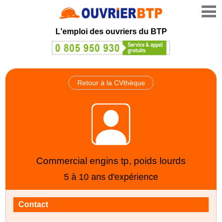
L'emploi des ouvriers du BTP
Retour à la CVthèque
Commercial engins tp, poids lourds
5 à 10 ans d'expérience
Contact