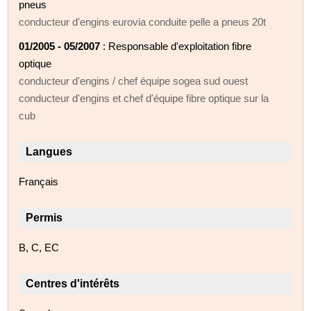
pneus
conducteur d'engins eurovia conduite pelle a pneus 20t
01/2005 - 05/2007
: Responsable d'exploitation fibre
optique
conducteur d'engins / chef équipe sogea sud ouest
conducteur d'engins et chef d'équipe fibre optique sur la
cub
Langues
Français
Permis
B, C, EC
Centres d'intérêts