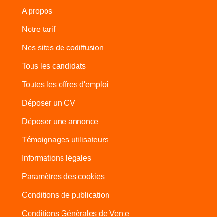
A propos
Notre tarif
Nos sites de codiffusion
Tous les candidats
Toutes les offres d'emploi
Déposer un CV
Déposer une annonce
Témoignages utilisateurs
Informations légales
Paramètres des cookies
Conditions de publication
Conditions Générales de Vente