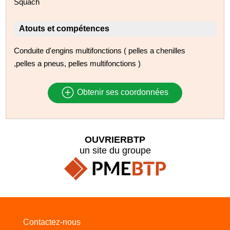
Squach
Atouts et compétences
Conduite d'engins multifonctions ( pelles a chenilles
,pelles a pneus, pelles multifonctions )
Obtenir ses coordonnées
OUVRIERBTP
un site du groupe
Contactez-nous