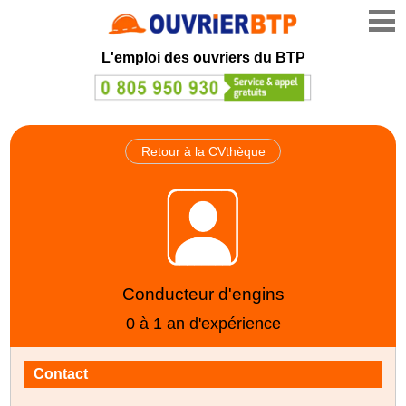
L'emploi des ouvriers du BTP
Retour à la CVthèque
Conducteur d'engins
0 à 1 an d'expérience
Contact