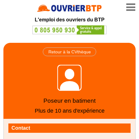
L'emploi des ouvriers du BTP
Retour à la CVthèque
Poseur en batiment
Plus de 10 ans d'expérience
Contact