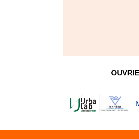
OUVRI