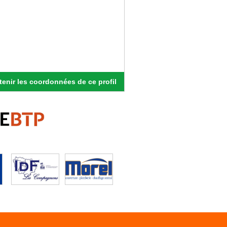
enir les coordonnées de ce profil