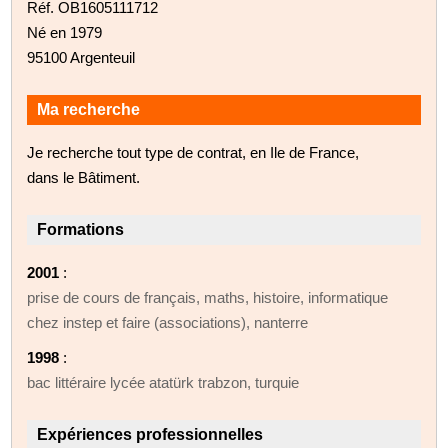
Réf. OB1605111712
Né en 1979
95100 Argenteuil
Ma recherche
Je recherche tout type de contrat, en Ile de France,
dans le Bâtiment.
Formations
2001
:
prise de cours de français, maths, histoire, informatique
chez instep et faire (associations), nanterre
1998
:
bac littéraire lycée atatürk trabzon, turquie
Expériences professionnelles