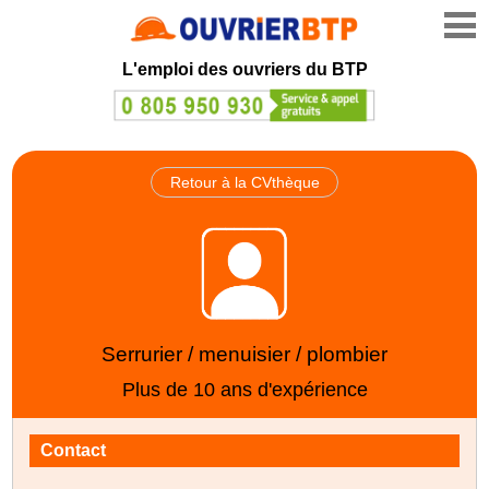
L'emploi des ouvriers du BTP
Retour à la CVthèque
Serrurier / menuisier / plombier
Plus de 10 ans d'expérience
Contact