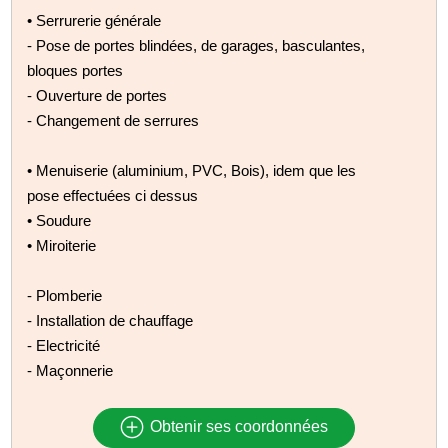
• Serrurerie générale
- Pose de portes blindées, de garages, basculantes,
bloques portes
- Ouverture de portes
- Changement de serrures
• Menuiserie (aluminium, PVC, Bois), idem que les
pose effectuées ci dessus
• Soudure
• Miroiterie
- Plomberie
- Installation de chauffage
- Electricité
- Maçonnerie
Obtenir ses coordonnées