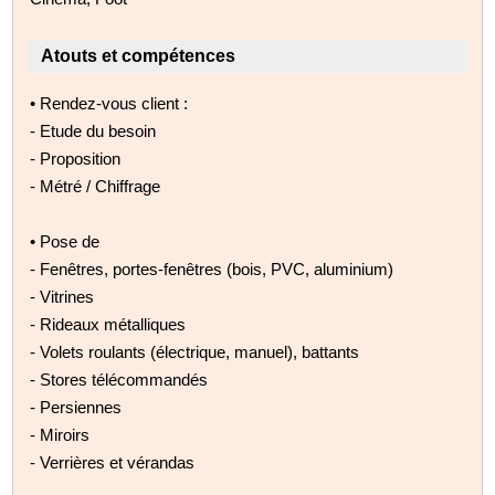
Atouts et compétences
• Rendez-vous client :
- Etude du besoin
- Proposition
- Métré / Chiffrage
• Pose de
- Fenêtres, portes-fenêtres (bois, PVC, aluminium)
- Vitrines
- Rideaux métalliques
- Volets roulants (électrique, manuel), battants
- Stores télécommandés
- Persiennes
- Miroirs
- Verrières et vérandas