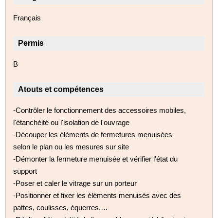
Français
Permis
B
Atouts et compétences
-Contrôler le fonctionnement des accessoires mobiles,
l'étanchéité ou l'isolation de l'ouvrage
-Découper les éléments de fermetures menuisées
selon le plan ou les mesures sur site
-Démonter la fermeture menuisée et vérifier l'état du
support
-Poser et caler le vitrage sur un porteur
-Positionner et fixer les éléments menuisés avec des
pattes, coulisses, équerres,…