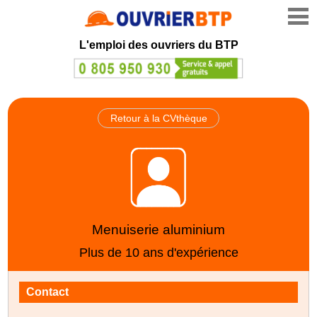
L'emploi des ouvriers du BTP
Retour à la CVthèque
Menuiserie aluminium
Plus de 10 ans d'expérience
Contact