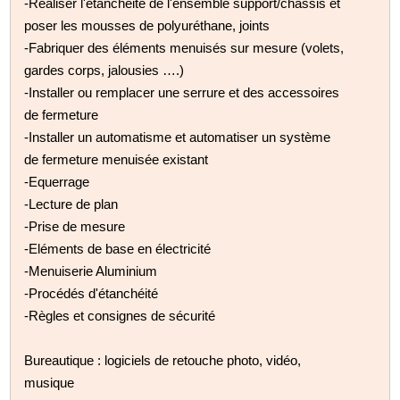
-Réaliser l'étanchéité de l'ensemble support/châssis et
poser les mousses de polyuréthane, joints
-Fabriquer des éléments menuisés sur mesure (volets,
gardes corps, jalousies ….)
-Installer ou remplacer une serrure et des accessoires
de fermeture
-Installer un automatisme et automatiser un système
de fermeture menuisée existant
-Equerrage
-Lecture de plan
-Prise de mesure
-Eléments de base en électricité
-Menuiserie Aluminium
-Procédés d'étanchéité
-Règles et consignes de sécurité
Bureautique : logiciels de retouche photo, vidéo,
musique