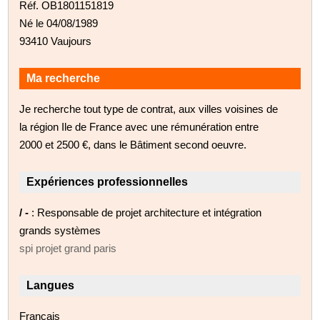
Réf. OB1801151819
Né le 04/08/1989
93410 Vaujours
Ma recherche
Je recherche tout type de contrat, aux villes voisines de
la région Ile de France avec une rémunération entre
2000 et 2500 €, dans le Bâtiment second oeuvre.
Expériences professionnelles
/ -
: Responsable de projet architecture et intégration
grands systèmes
spi projet grand paris
Langues
Français