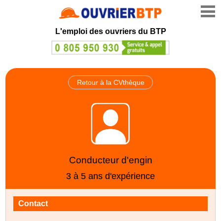
L'emploi des ouvriers du BTP
Retour à la CVthèque
Conducteur d'engin
3 à 5 ans d'expérience
Contact