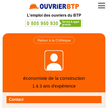
L'emploi des ouvriers du BTP
Retour à la CVthèque
économiste de la construction
1 à 3 ans d'expérience
Contact