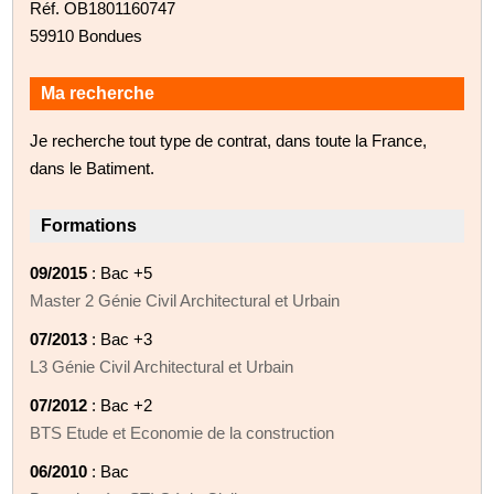
Réf. OB1801160747
59910 Bondues
Ma recherche
Je recherche tout type de contrat, dans toute la France,
dans le Batiment.
Formations
09/2015
: Bac +5
Master 2 Génie Civil Architectural et Urbain
07/2013
: Bac +3
L3 Génie Civil Architectural et Urbain
07/2012
: Bac +2
BTS Etude et Economie de la construction
06/2010
: Bac