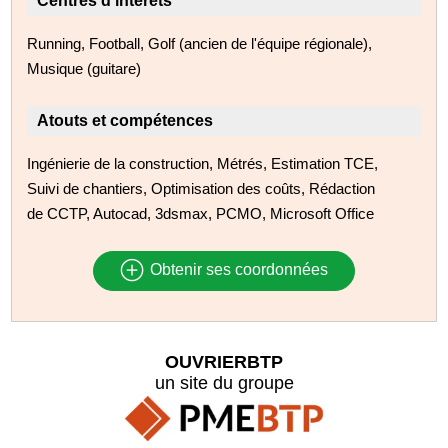
Centres d'intérêts
Running, Football, Golf (ancien de l'équipe régionale),
Musique (guitare)
Atouts et compétences
Ingénierie de la construction, Métrés, Estimation TCE,
Suivi de chantiers, Optimisation des coûts, Rédaction
de CCTP, Autocad, 3dsmax, PCMO, Microsoft Office
Obtenir ses coordonnées
OUVRIERBTP
un site du groupe