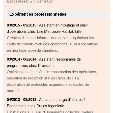
Baccalauréat STI Génie Civil
Expériences professionnelles
03/2015 - 09/2015
: Assistant en montage et suivi
d'opérations chez Lille Metropole Habitat, Lille
Création d'un outil informatique en vue d'optimiser les
coûts de construction des opérations, suivi d'opérations
en montage, suivi de chantiers.
03/2014 - 06/2014
: Assistant responsable de
programmes chez Projectim
Optimisation des coûts de construction des opérations,
opération de réception sur les Rives de l’Isle,
élaboration de protocoles acquéreurs et études de
marché.
04/2013 - 08/2013
: Assistant chargé d’affaires /
Economiste chez Projex Ingenierie
Estimations TCE sur 78 logements collectifs, métrés