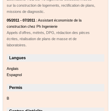
sur la construction de logements, rectification de plans,
missions de diagnostic.
05/2011 - 07/2011
: Assistant économiste de la
construction chez Ph Ingenierie
Appels d'offres, métrés, DPG, rédaction des pièces
écrites, réalisation de plans de masse et de
laboratoires.
Langues
Anglais
Espagnol
Permis
B