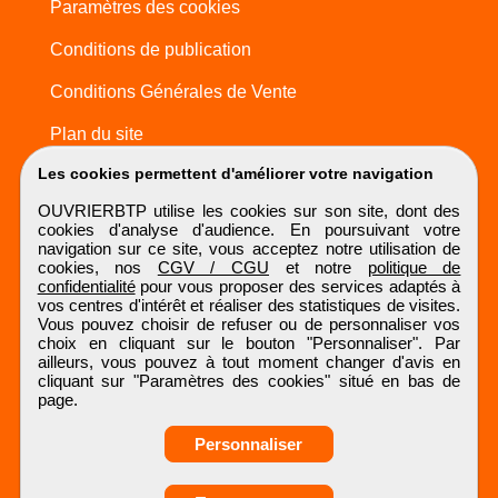
Paramètres des cookies
Conditions de publication
Conditions Générales de Vente
Plan du site
Les cookies permettent d'améliorer votre navigation
OUVRIERBTP utilise les cookies sur son site, dont des
cookies d'analyse d'audience. En poursuivant votre
navigation sur ce site, vous acceptez notre utilisation de
cookies, nos
CGV / CGU
et notre
politique de
confidentialité
pour vous proposer des services adaptés à
vos centres d'intérêt et réaliser des statistiques de visites.
Vous pouvez choisir de refuser ou de personnaliser vos
choix en cliquant sur le bouton "Personnaliser". Par
ailleurs, vous pouvez à tout moment changer d'avis en
cliquant sur "Paramètres des cookies" situé en bas de
page.
Personnaliser