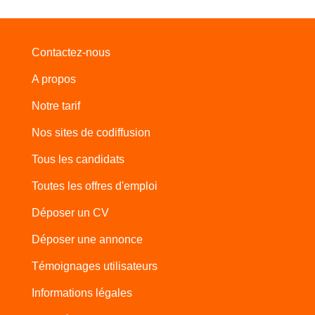
Contactez-nous
A propos
Notre tarif
Nos sites de codiffusion
Tous les candidats
Toutes les offres d'emploi
Déposer un CV
Déposer une annonce
Témoignages utilisateurs
Informations légales