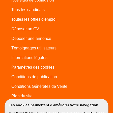
Nos sites de codiffusion
Tous les candidats
Toutes les offres d'emploi
Déposer un CV
Déposer une annonce
Témoignages utilisateurs
Informations légales
Paramètres des cookies
Conditions de publication
Conditions Générales de Vente
Plan du site
Les cookies permettent d'améliorer votre navigation