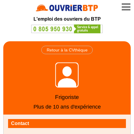
L'emploi des ouvriers du BTP
Retour à la CVthèque
Frigoriste
Plus de 10 ans d'expérience
Contact