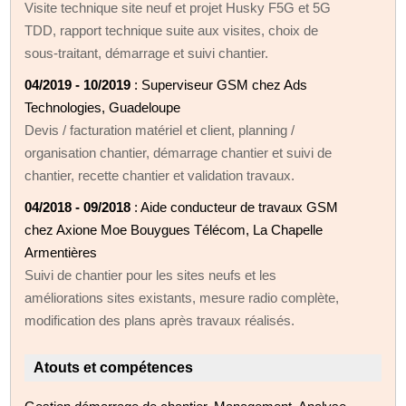
Visite technique site neuf et projet Husky F5G et 5G
TDD, rapport technique suite aux visites, choix de
sous-traitant, démarrage et suivi chantier.
04/2019 - 10/2019
: Superviseur GSM chez Ads
Technologies, Guadeloupe
Devis / facturation matériel et client, planning /
organisation chantier, démarrage chantier et suivi de
chantier, recette chantier et validation travaux.
04/2018 - 09/2018
: Aide conducteur de travaux GSM
chez Axione Moe Bouygues Télécom, La Chapelle
Armentières
Suivi de chantier pour les sites neufs et les
améliorations sites existants, mesure radio complète,
modification des plans après travaux réalisés.
Atouts et compétences