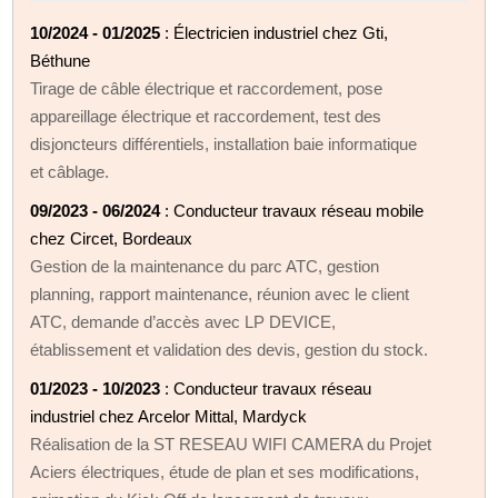
10/2024 - 01/2025
: Électricien industriel chez Gti,
Béthune
Tirage de câble électrique et raccordement, pose
appareillage électrique et raccordement, test des
disjoncteurs différentiels, installation baie informatique
et câblage.
09/2023 - 06/2024
: Conducteur travaux réseau mobile
chez Circet, Bordeaux
Gestion de la maintenance du parc ATC, gestion
planning, rapport maintenance, réunion avec le client
ATC, demande d’accès avec LP DEVICE,
établissement et validation des devis, gestion du stock.
01/2023 - 10/2023
: Conducteur travaux réseau
industriel chez Arcelor Mittal, Mardyck
Réalisation de la ST RESEAU WIFI CAMERA du Projet
Aciers électriques, étude de plan et ses modifications,