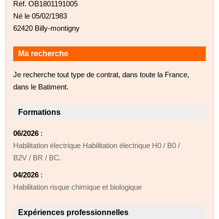
Réf. OB1801191005
Né le 05/02/1983
62420 Billy-montigny
Ma recherche
Je recherche tout type de contrat, dans toute la France,
dans le Batiment.
Formations
06/2026
:
Habilitation électrique Habilitation électrique H0 / B0 /
B2V / BR / BC.
04/2026
:
Habilitation risque chimique et biologique
Expériences professionnelles