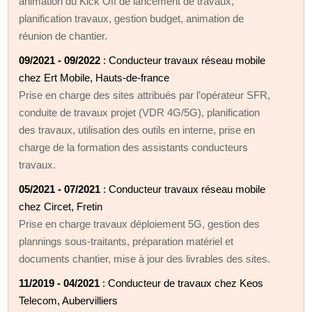
animation du Kick Off de lancement de travaux,
planification travaux, gestion budget, animation de
réunion de chantier.
09/2021 - 09/2022
: Conducteur travaux réseau mobile
chez Ert Mobile, Hauts-de-france
Prise en charge des sites attribués par l’opérateur SFR,
conduite de travaux projet (VDR 4G/5G), planification
des travaux, utilisation des outils en interne, prise en
charge de la formation des assistants conducteurs
travaux.
05/2021 - 07/2021
: Conducteur travaux réseau mobile
chez Circet, Fretin
Prise en charge travaux déploiement 5G, gestion des
plannings sous-traitants, préparation matériel et
documents chantier, mise à jour des livrables des sites.
11/2019 - 04/2021
: Conducteur de travaux chez Keos
Telecom, Aubervilliers