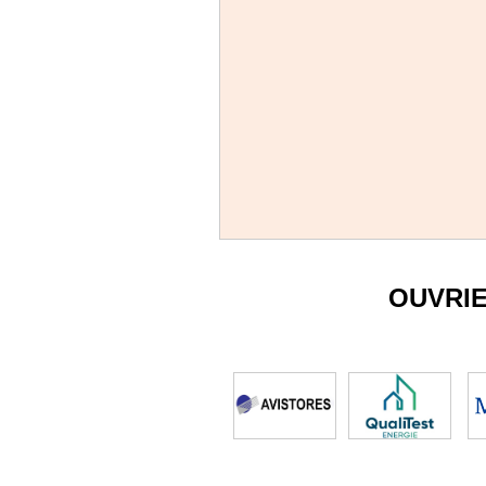
OUVRI