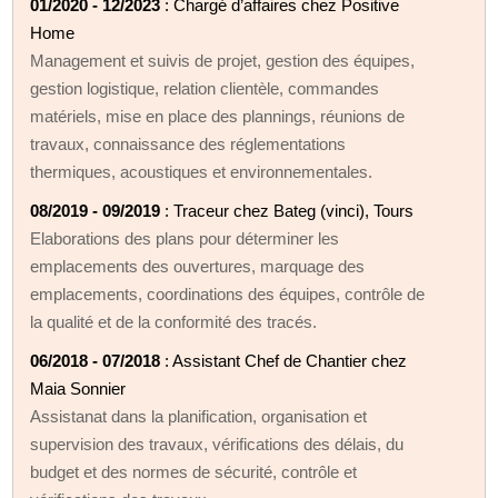
01/2020 - 12/2023
: Chargé d’affaires chez Positive
Home
Management et suivis de projet, gestion des équipes,
gestion logistique, relation clientèle, commandes
matériels, mise en place des plannings, réunions de
travaux, connaissance des réglementations
thermiques, acoustiques et environnementales.
08/2019 - 09/2019
: Traceur chez Bateg (vinci), Tours
Elaborations des plans pour déterminer les
emplacements des ouvertures, marquage des
emplacements, coordinations des équipes, contrôle de
la qualité et de la conformité des tracés.
06/2018 - 07/2018
: Assistant Chef de Chantier chez
Maia Sonnier
Assistanat dans la planification, organisation et
supervision des travaux, vérifications des délais, du
budget et des normes de sécurité, contrôle et