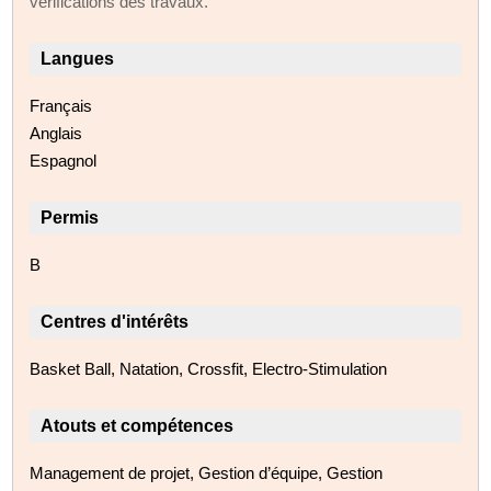
vérifications des travaux.
Langues
Français
Anglais
Espagnol
Permis
B
Centres d'intérêts
Basket Ball, Natation, Crossfit, Electro-Stimulation
Atouts et compétences
Management de projet, Gestion d’équipe, Gestion