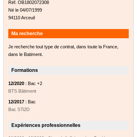
Réf. OB1802072308
Né le 04/07/1999
94110 Arceuil
Ma recherche
Je recherche tout type de contrat, dans toute la France,
dans le Batiment.
Formations
12/2020
: Bac +2
BTS Bâtiment
12/2017
: Bac
Bac STi2D
Expériences professionnelles