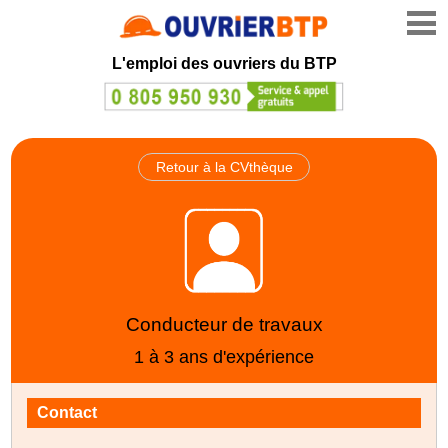
L'emploi des ouvriers du BTP
Retour à la CVthèque
Conducteur de travaux
1 à 3 ans d'expérience
Contact