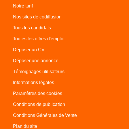
Notre tarif
Nos sites de codiffusion
Tous les candidats
Toutes les offres d'emploi
Déposer un CV
Déposer une annonce
Témoignages utilisateurs
Informations légales
Paramètres des cookies
Conditions de publication
Conditions Générales de Vente
Plan du site