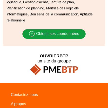
logistique, Gestion d’achat, Lecture de plan,
Planification de planning, Maitrise des logiciels
informatiques, Bon sens de la communication, Aptitude
relationnelle
Obtenir ses coordonnées
OUVRIERBTP
un site du groupe
Contactez-nous
A propos