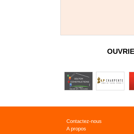
OUVRI
Contactez-nous
A propos