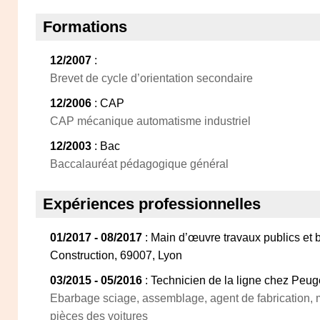
Formations
12/2007
:
Brevet de cycle d’orientation secondaire
12/2006
: CAP
CAP mécanique automatisme industriel
12/2003
: Bac
Baccalauréat pédagogique général
Expériences professionnelles
01/2017 - 08/2017
: Main d’œuvre travaux publics et
Construction, 69007, Lyon
03/2015 - 05/2016
: Technicien de la ligne chez Peug
Ebarbage sciage, assemblage, agent de fabrication,
pièces des voitures