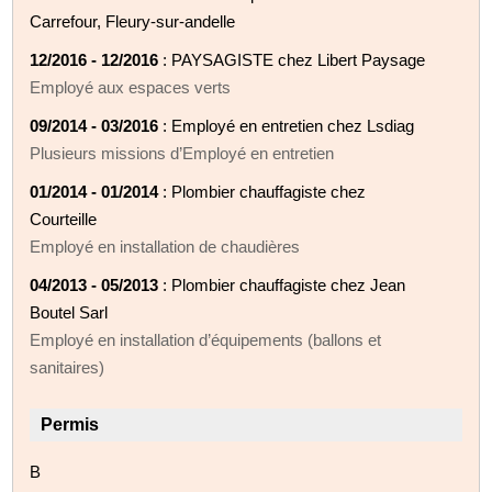
Carrefour, Fleury-sur-andelle
12/2016 - 12/2016
: PAYSAGISTE chez Libert Paysage
Employé aux espaces verts
09/2014 - 03/2016
: Employé en entretien chez Lsdiag
Plusieurs missions d’Employé en entretien
01/2014 - 01/2014
: Plombier chauffagiste chez
Courteille
Employé en installation de chaudières
04/2013 - 05/2013
: Plombier chauffagiste chez Jean
Boutel Sarl
Employé en installation d’équipements (ballons et
sanitaires)
Permis
B