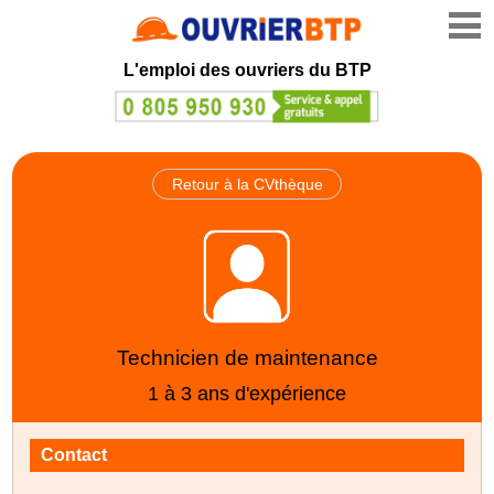
L'emploi des ouvriers du BTP
Retour à la CVthèque
Technicien de maintenance
1 à 3 ans d'expérience
Contact