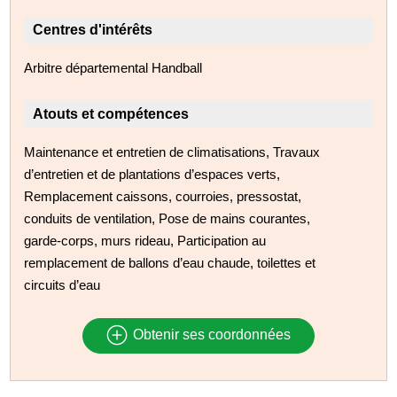
Centres d'intérêts
Arbitre départemental Handball
Atouts et compétences
Maintenance et entretien de climatisations, Travaux
d’entretien et de plantations d’espaces verts,
Remplacement caissons, courroies, pressostat,
conduits de ventilation, Pose de mains courantes,
garde-corps, murs rideau, Participation au
remplacement de ballons d’eau chaude, toilettes et
circuits d’eau
Obtenir ses coordonnées