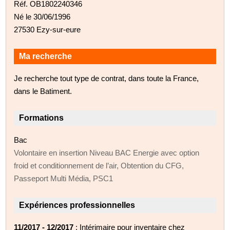
Réf. OB1802240346
Né le 30/06/1996
27530 Ezy-sur-eure
Ma recherche
Je recherche tout type de contrat, dans toute la France,
dans le Batiment.
Formations
Bac
Volontaire en insertion Niveau BAC Energie avec option
froid et conditionnement de l’air, Obtention du CFG,
Passeport Multi Média, PSC1
Expériences professionnelles
11/2017 - 12/2017
: Intérimaire pour inventaire chez