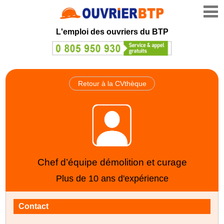
L'emploi des ouvriers du BTP
Retour à la CVthèque
Chef d’équipe démolition et curage
Plus de 10 ans d'expérience
Contact