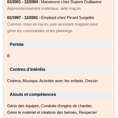
01/2001 - 12/2004
: Manœuvre chez Dupont Guillaume
Approvisionnement matériaux, aide maçon.
01/1997 - 12/2001
: Employé chez Picard Surgelés
Caissier, mise en rayon, puis assistant magasin pour
gérer les commandes et les plannings.
Permis
B
Centres d'intérêts
Cinéma, Musique, Activités avec les enfants, Dessin
Atouts et compétences
Gérer des équipes, Conduite d’engins de chantier,
Gérer le matériel et rotations des bennes, Respecter