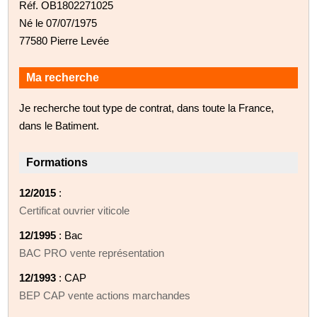
Réf. OB1802271025
Né le 07/07/1975
77580 Pierre Levée
Ma recherche
Je recherche tout type de contrat, dans toute la France,
dans le Batiment.
Formations
12/2015
:
Certificat ouvrier viticole
12/1995
: Bac
BAC PRO vente représentation
12/1993
: CAP
BEP CAP vente actions marchandes