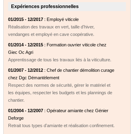
Expériences professionnelles
01/2015 - 12/2017
: Employé viticole
Réalisation des travaux en vert, taille d'hiver,
vendanges et employé en cave coopérative.
01/2014 - 12/2015
: Formation ouvrier viticole chez
Giec Oc Agri
Apprentissage de tous les travaux liés à la viticulture.
01/2007 - 12/2012
: Chef de chantier démolition curage
chez Dgc Démantèlement
Respect des normes de sécurité, gérer le matériel et
les équipes, respecter les budgets et les plannings de
chantier.
01/2004 - 12/2007
: Opérateur amiante chez Génier
Deforge
Retrait tous types d'amiante et réalisation confinement.