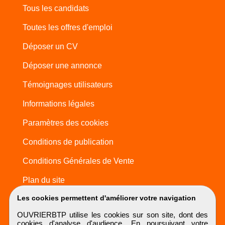
Tous les candidats
Toutes les offres d'emploi
Déposer un CV
Déposer une annonce
Témoignages utilisateurs
Informations légales
Paramètres des cookies
Conditions de publication
Conditions Générales de Vente
Plan du site
Les cookies permettent d'améliorer votre navigation
OUVRIERBTP utilise les cookies sur son site, dont des
cookies d'analyse d'audience. En poursuivant votre