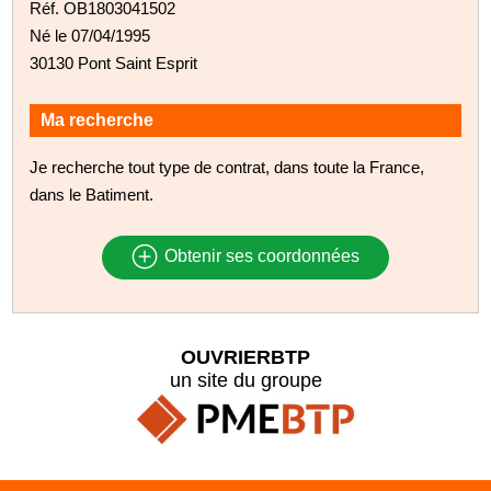
Réf. OB1803041502
Né le 07/04/1995
30130 Pont Saint Esprit
Ma recherche
Je recherche tout type de contrat, dans toute la France,
dans le Batiment.
Obtenir ses coordonnées
OUVRIERBTP
un site du groupe