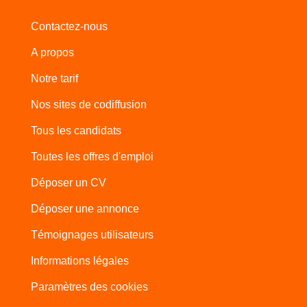
Contactez-nous
A propos
Notre tarif
Nos sites de codiffusion
Tous les candidats
Toutes les offres d'emploi
Déposer un CV
Déposer une annonce
Témoignages utilisateurs
Informations légales
Paramètres des cookies