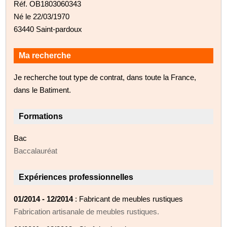
Réf. OB1803060343
Né le 22/03/1970
63440 Saint-pardoux
Ma recherche
Je recherche tout type de contrat, dans toute la France,
dans le Batiment.
Formations
Bac
Baccalauréat
Expériences professionnelles
01/2014 - 12/2014
: Fabricant de meubles rustiques
Fabrication artisanale de meubles rustiques.