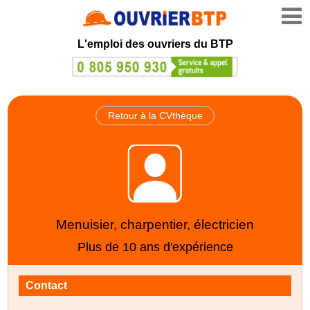
L'emploi des ouvriers du BTP
Retour à la CVthèque
Menuisier, charpentier, électricien
Plus de 10 ans d'expérience
Contact