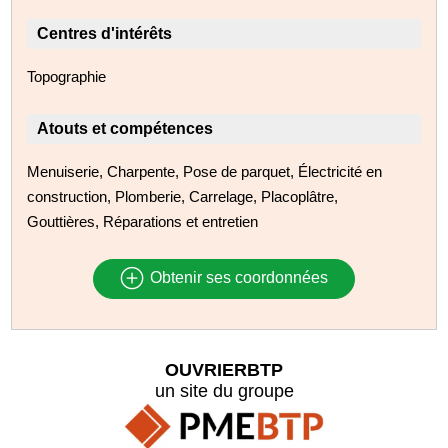
Centres d'intérêts
Topographie
Atouts et compétences
Menuiserie, Charpente, Pose de parquet, Électricité en
construction, Plomberie, Carrelage, Placoplâtre,
Gouttières, Réparations et entretien
Obtenir ses coordonnées
OUVRIERBTP
un site du groupe