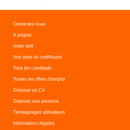
Contactez-nous
A propos
Notre tarif
Nos sites de codiffusion
Tous les candidats
Toutes les offres d'emploi
Déposer un CV
Déposer une annonce
Témoignages utilisateurs
Informations légales