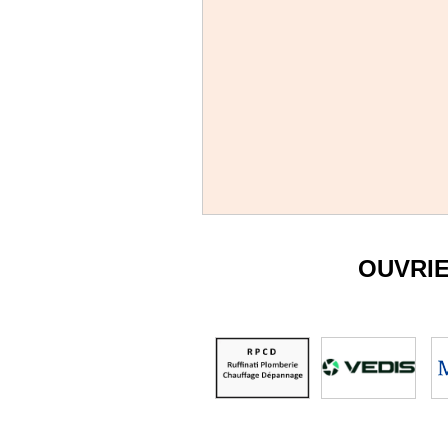
OUVRI