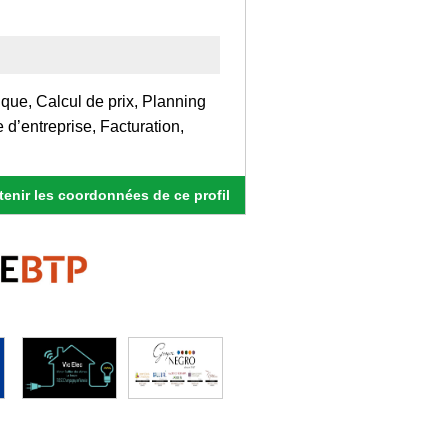
que, Calcul de prix, Planning
d’entreprise, Facturation,
enir les coordonnées de ce profil