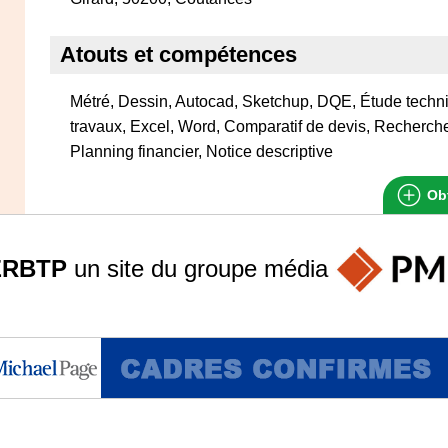
Atouts et compétences
Métré, Dessin, Autocad, Sketchup, DQE, Étude techni
travaux, Excel, Word, Comparatif de devis, Recherche 
Planning financier, Notice descriptive
Obt
ERBTP
un site du groupe
média