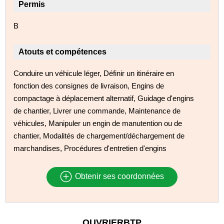
Permis
B
Atouts et compétences
Conduire un véhicule léger, Définir un itinéraire en
fonction des consignes de livraison, Engins de
compactage à déplacement alternatif, Guidage d'engins
de chantier, Livrer une commande, Maintenance de
véhicules, Manipuler un engin de manutention ou de
chantier, Modalités de chargement/déchargement de
marchandises, Procédures d'entretien d'engins
Obtenir ses coordonnées
OUVRIERBTP