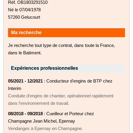
Réf. OB1803291510
Né le 07/04/1978
57260 Gelucourt
Ma recherche
Je recherche tout type de contrat, dans toute la France,
dans le Batiment.
Expériences professionnelles
05/2021 - 12/2021
: Conducteur d'engins de BTP chez
Interim
Conduite d'engins de chantier, opérationnel rapidement
dans l'environnement de travail.
08/2018 - 09/2018
: Cueilleur et Porteur chez
Champagne Jean Michel, Epernay
Vendanges à Epernay en Champagne.