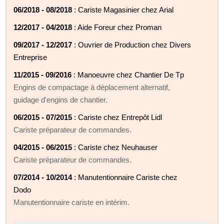
06/2018 - 08/2018
: Cariste Magasinier chez Arial
12/2017 - 04/2018
: Aide Foreur chez Proman
09/2017 - 12/2017
: Ouvrier de Production chez Divers
Entreprise
11/2015 - 09/2016
: Manoeuvre chez Chantier De Tp
Engins de compactage à déplacement alternatif,
guidage d'engins de chantier.
06/2015 - 07/2015
: Cariste chez Entrepôt Lidl
Cariste préparateur de commandes.
04/2015 - 06/2015
: Cariste chez Neuhauser
Cariste préparateur de commandes.
07/2014 - 10/2014
: Manutentionnaire Cariste chez
Dodo
Manutentionnaire cariste en intérim.