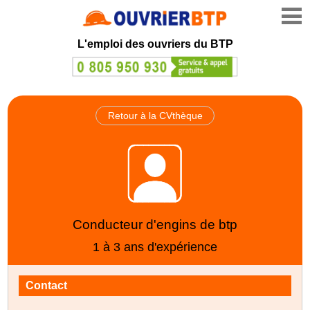
L'emploi des ouvriers du BTP
Retour à la CVthèque
Conducteur d'engins de btp
1 à 3 ans d'expérience
Contact