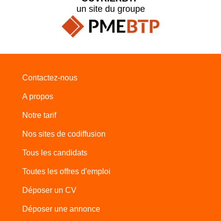
un site du groupe
Contactez-nous
A propos
Notre tarif
Nos sites de codiffusion
Tous les candidats
Toutes les offres d'emploi
Déposer un CV
Déposer une annonce