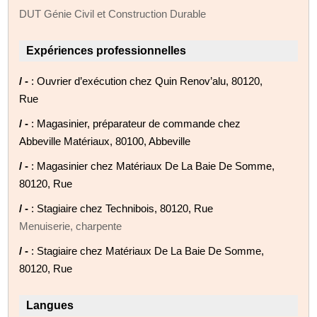
DUT Génie Civil et Construction Durable
Expériences professionnelles
/ -
: Ouvrier d’exécution chez Quin Renov’alu, 80120,
Rue
/ -
: Magasinier, préparateur de commande chez
Abbeville Matériaux, 80100, Abbeville
/ -
: Magasinier chez Matériaux De La Baie De Somme,
80120, Rue
/ -
: Stagiaire chez Technibois, 80120, Rue
Menuiserie, charpente
/ -
: Stagiaire chez Matériaux De La Baie De Somme,
80120, Rue
Langues