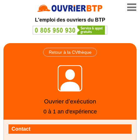
L'emploi des ouvriers du BTP
Retour à la CVthèque
Ouvrier d’exécution
0 à 1 an d'expérience
Contact