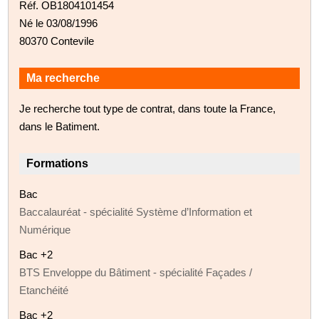
Réf. OB1804101454
Né le 03/08/1996
80370 Contevile
Ma recherche
Je recherche tout type de contrat, dans toute la France,
dans le Batiment.
Formations
Bac
Baccalauréat - spécialité Système d’Information et
Numérique
Bac +2
BTS Enveloppe du Bâtiment - spécialité Façades /
Etanchéité
Bac +2