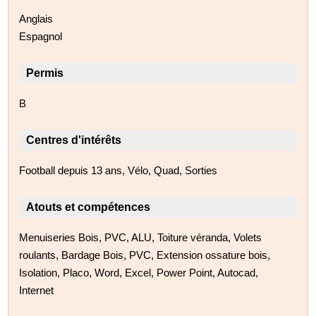
Anglais
Espagnol
Permis
B
Centres d'intérêts
Football depuis 13 ans, Vélo, Quad, Sorties
Atouts et compétences
Menuiseries Bois, PVC, ALU, Toiture véranda, Volets
roulants, Bardage Bois, PVC, Extension ossature bois,
Isolation, Placo, Word, Excel, Power Point, Autocad,
Internet