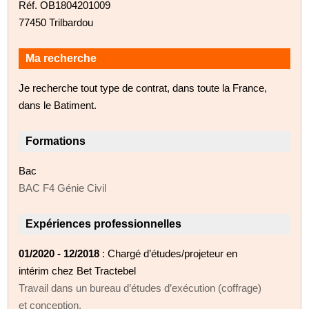
Réf. OB1804201009
77450 Trilbardou
Ma recherche
Je recherche tout type de contrat, dans toute la France,
dans le Batiment.
Formations
Bac
BAC F4 Génie Civil
Expériences professionnelles
01/2020 - 12/2018
: Chargé d’études/projeteur en
intérim chez Bet Tractebel
Travail dans un bureau d’études d’exécution (coffrage)
et conception.