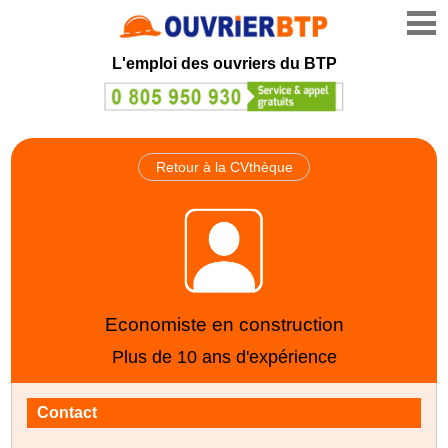
L'emploi des ouvriers du BTP
Retour à la CVthèque
Economiste en construction
Plus de 10 ans d'expérience
Contact