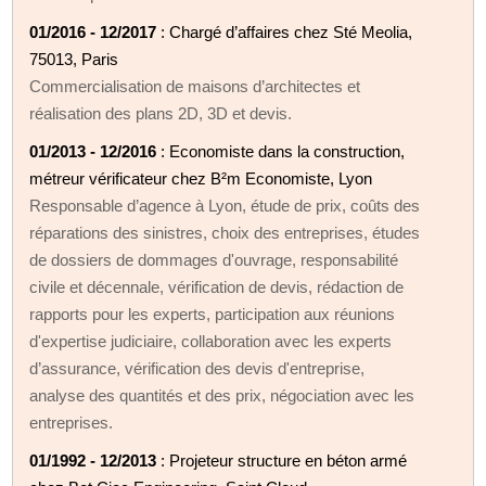
01/2016 - 12/2017
: Chargé d’affaires chez Sté Meolia,
75013, Paris
Commercialisation de maisons d’architectes et
réalisation des plans 2D, 3D et devis.
01/2013 - 12/2016
: Economiste dans la construction,
métreur vérificateur chez B²m Economiste, Lyon
Responsable d’agence à Lyon, étude de prix, coûts des
réparations des sinistres, choix des entreprises, études
de dossiers de dommages d'ouvrage, responsabilité
civile et décennale, vérification de devis, rédaction de
rapports pour les experts, participation aux réunions
d'expertise judiciaire, collaboration avec les experts
d’assurance, vérification des devis d'entreprise,
analyse des quantités et des prix, négociation avec les
entreprises.
01/1992 - 12/2013
: Projeteur structure en béton armé