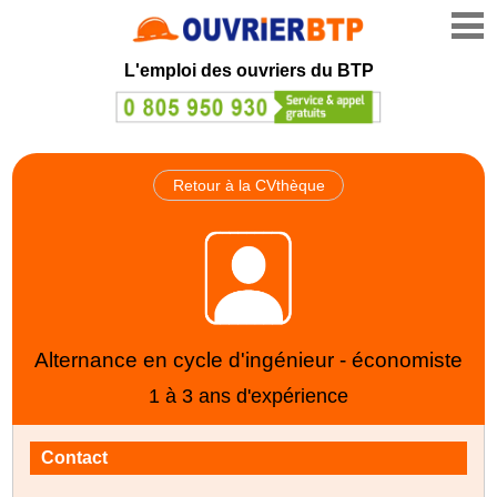
L'emploi des ouvriers du BTP
Retour à la CVthèque
Alternance en cycle d'ingénieur - économiste
1 à 3 ans d'expérience
Contact