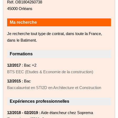
Réf. OB1804260738
45000 Orléans
Ma recherche
Je recherche tout type de contrat, dans toute la France,
dans le Batiment.
Formations
12/2017
: Bac +2
BTS EEC (Etudes & Economie de la construction)
12/2015
: Bac
Baccalauréat en STI2D en Architecture et Construction
Expériences professionnelles
12/2018 - 02/2019
: Aide étancheur chez Soprema