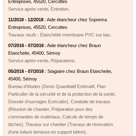
Entreprises, 45520, Cercottes
Service après-vente, Entretien.
11/2018 - 12/2018
: Aide étancheur chez Soprema
Entreprises, 45520, Cercottes
Travaux neufs : Etanchéité membrane PVC sur bac.
07/2016 - 07/2016
: Aide étancheur chez Braun
Etancheite, 45400, Sémoy
Service après-vente, Réparations.
05/2016 - 07/2016
: Stagiaire chez Braun Etancheite,
45400, Sémoy
Bureau d’études (Devis Quantitatif Estimatif, Plan
Particulier de la sécurité et de la protection de la santé,
Dossier d’ouvrages Exécutés). Conduite de travaux
(Réunion de chantier, Préparation pour des
commandes de matériaux, Calculs de temps de
tâches). Travaux sur chantier (Travaux de rénovation
d’une toiture terrasse en support béton).