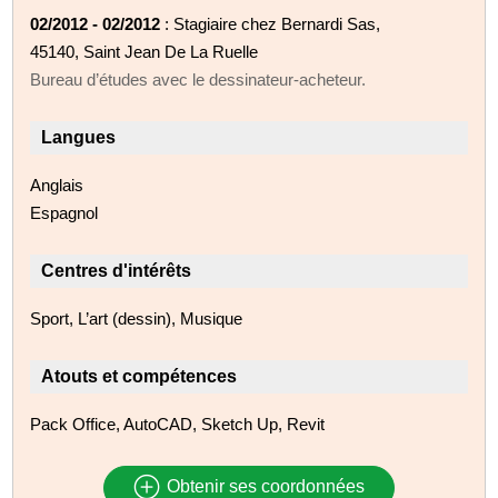
02/2012 - 02/2012
: Stagiaire chez Bernardi Sas,
45140, Saint Jean De La Ruelle
Bureau d’études avec le dessinateur-acheteur.
Langues
Anglais
Espagnol
Centres d'intérêts
Sport, L’art (dessin), Musique
Atouts et compétences
Pack Office, AutoCAD, Sketch Up, Revit
Obtenir ses coordonnées