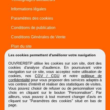
Informations légales
Paramètres des cookies
Conditions de publication
Conditions Générales de Vente
Plan du site
Les cookies permettent d'améliorer votre navigation
OUVRIERBTP utilise les cookies sur son site, dont des
cookies d'analyse d'audience. En poursuivant votre
navigation sur ce site, vous acceptez notre utilisation de
cookies, nos
CGV / CGU
et notre
politique de
confidentialité
pour vous proposer des services adaptés à
vos centres d'intérêt et réaliser des statistiques de visites.
Vous pouvez choisir de refuser ou de personnaliser vos
choix en cliquant sur le bouton "Personnaliser". Par
ailleurs, vous pouvez à tout moment changer d'avis en
cliquant sur "Paramètres des cookies" situé en bas de
page.