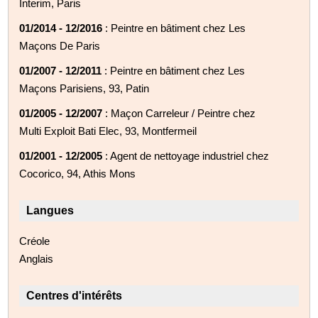
Interim, Paris
01/2014 - 12/2016
: Peintre en bâtiment chez Les
Maçons De Paris
01/2007 - 12/2011
: Peintre en bâtiment chez Les
Maçons Parisiens, 93, Patin
01/2005 - 12/2007
: Maçon Carreleur / Peintre chez
Multi Exploit Bati Elec, 93, Montfermeil
01/2001 - 12/2005
: Agent de nettoyage industriel chez
Cocorico, 94, Athis Mons
Langues
Créole
Anglais
Centres d'intérêts