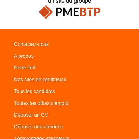
un site du groupe
Contactez-nous
A propos
Notre tarif
Nos sites de codiffusion
Tous les candidats
Toutes les offres d'emploi
Déposer un CV
Déposer une annonce
Témoignages utilisateurs