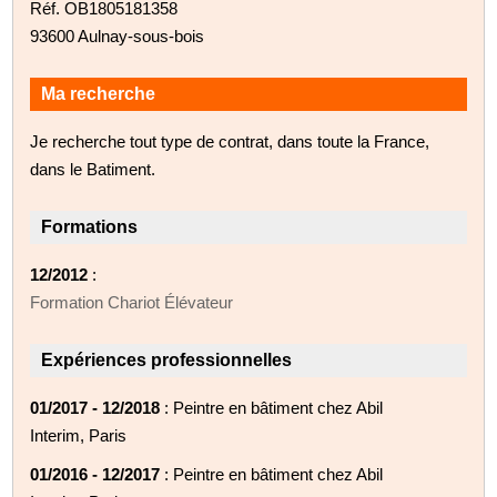
Réf. OB1805181358
93600 Aulnay-sous-bois
Ma recherche
Je recherche tout type de contrat, dans toute la France,
dans le Batiment.
Formations
12/2012
:
Formation Chariot Élévateur
Expériences professionnelles
01/2017 - 12/2018
: Peintre en bâtiment chez Abil
Interim, Paris
01/2016 - 12/2017
: Peintre en bâtiment chez Abil