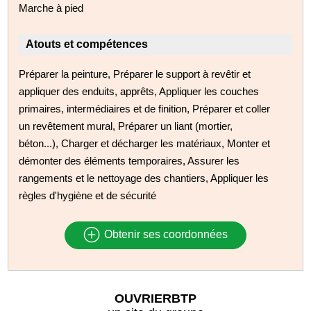
Marche à pied
Atouts et compétences
Préparer la peinture, Préparer le support à revêtir et
appliquer des enduits, apprêts, Appliquer les couches
primaires, intermédiaires et de finition, Préparer et coller
un revêtement mural, Préparer un liant (mortier,
béton...), Charger et décharger les matériaux, Monter et
démonter des éléments temporaires, Assurer les
rangements et le nettoyage des chantiers, Appliquer les
règles d'hygiène et de sécurité
Obtenir ses coordonnées
OUVRIERBTP