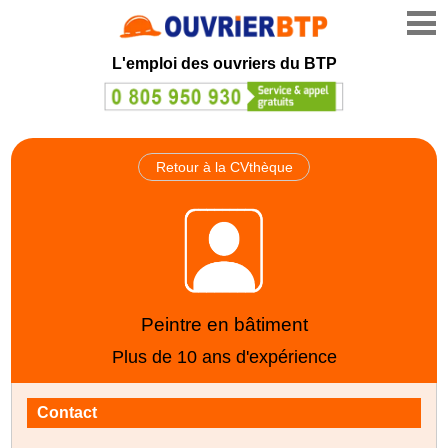
L'emploi des ouvriers du BTP
Retour à la CVthèque
Peintre en bâtiment
Plus de 10 ans d'expérience
Contact