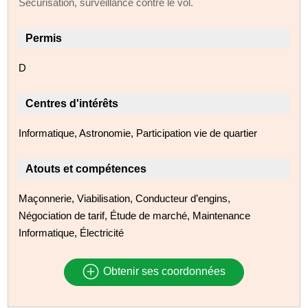
Sécurisation, surveillance contre le vol.
Permis
D
Centres d'intérêts
Informatique, Astronomie, Participation vie de quartier
Atouts et compétences
Maçonnerie, Viabilisation, Conducteur d’engins,
Négociation de tarif, Étude de marché, Maintenance
Informatique, Électricité
Obtenir ses coordonnées