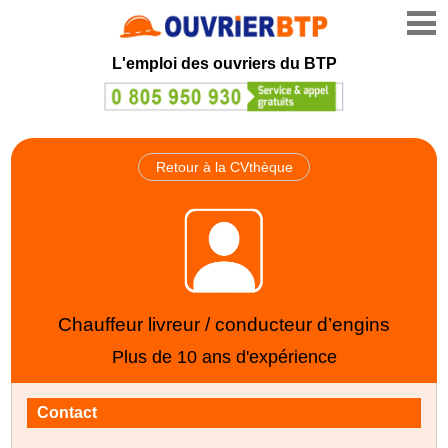
L'emploi des ouvriers du BTP
Retour à la CVthèque
Chauffeur livreur / conducteur d’engins
Plus de 10 ans d'expérience
Contact