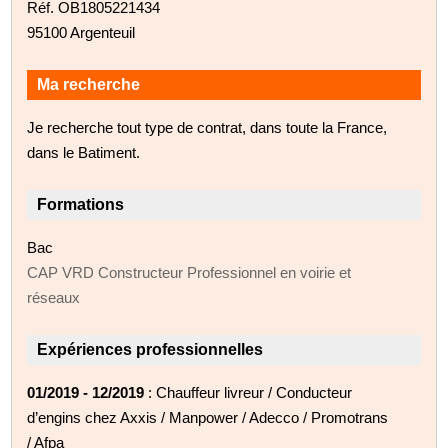
Réf. OB1805221434
95100 Argenteuil
Ma recherche
Je recherche tout type de contrat, dans toute la France,
dans le Batiment.
Formations
Bac
CAP VRD Constructeur Professionnel en voirie et
réseaux
Expériences professionnelles
01/2019 - 12/2019
: Chauffeur livreur / Conducteur
d’engins chez Axxis / Manpower / Adecco / Promotrans
/ Afpa