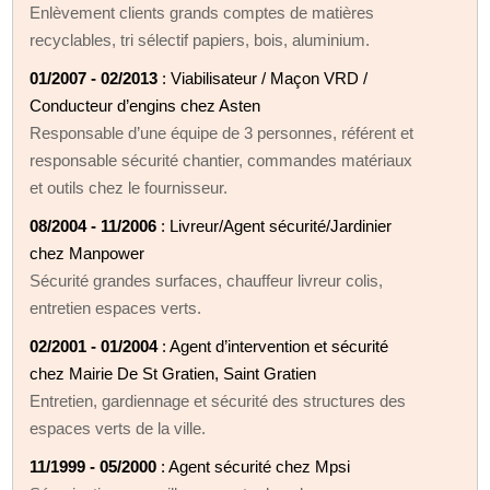
Enlèvement clients grands comptes de matières
recyclables, tri sélectif papiers, bois, aluminium.
01/2007 - 02/2013
: Viabilisateur / Maçon VRD /
Conducteur d’engins chez Asten
Responsable d’une équipe de 3 personnes, référent et
responsable sécurité chantier, commandes matériaux
et outils chez le fournisseur.
08/2004 - 11/2006
: Livreur/Agent sécurité/Jardinier
chez Manpower
Sécurité grandes surfaces, chauffeur livreur colis,
entretien espaces verts.
02/2001 - 01/2004
: Agent d’intervention et sécurité
chez Mairie De St Gratien, Saint Gratien
Entretien, gardiennage et sécurité des structures des
espaces verts de la ville.
11/1999 - 05/2000
: Agent sécurité chez Mpsi