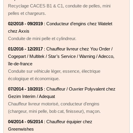
Recyclage CACES B1 & C1, conduite de pelles, mini
pelles et chargeurs.
02/2018 - 09/2019
: Conducteur d’engins chez Watelet
chez Axxis
Conduite de mini pelle et cylindreur.
01/2016 - 12/2017
: Chauffeur livreur chez You Order /
Cogepart / Multitek / Star’s Service / Warning / Adecco,
île-de-france
Conduite sur véhicule léger, essence, électrique
écologique et économique.
07/2014 - 10/2015
: Chauffeur / Ouvrier Polyvalent chez
Gezim Interim / Adequat
Chauffeur livreur motorisé, conducteur d’engins
(chargeur, mini pelle, bob cat, finisseur), maçon.
04/2014 - 05/2014
: Chauffeur équipier chez
Greenwishes