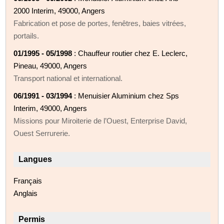
2000 Interim, 49000, Angers
Fabrication et pose de portes, fenêtres, baies vitrées,
portails.
01/1995 - 05/1998
: Chauffeur routier chez E. Leclerc,
Pineau, 49000, Angers
Transport national et international.
06/1991 - 03/1994
: Menuisier Aluminium chez Sps
Interim, 49000, Angers
Missions pour Miroiterie de l’Ouest, Enterprise David,
Ouest Serrurerie.
Langues
Français
Anglais
Permis