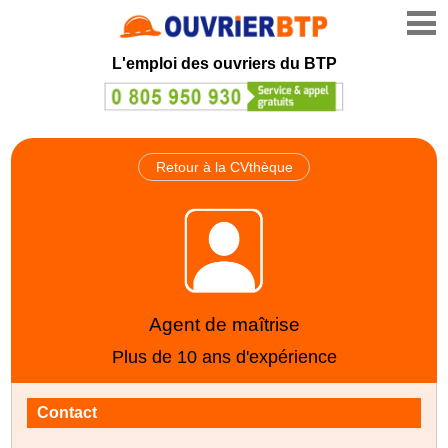
L'emploi des ouvriers du BTP
Retour à la CVthèque
Agent de maîtrise
Plus de 10 ans d'expérience
Contact