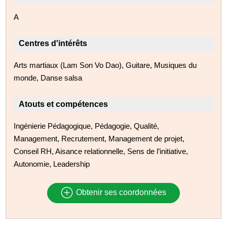
A
Centres d'intérêts
Arts martiaux (Lam Son Vo Dao), Guitare, Musiques du
monde, Danse salsa
Atouts et compétences
Ingénierie Pédagogique, Pédagogie, Qualité,
Management, Recrutement, Management de projet,
Conseil RH, Aisance relationnelle, Sens de l’initiative,
Autonomie, Leadership
Obtenir ses coordonnées