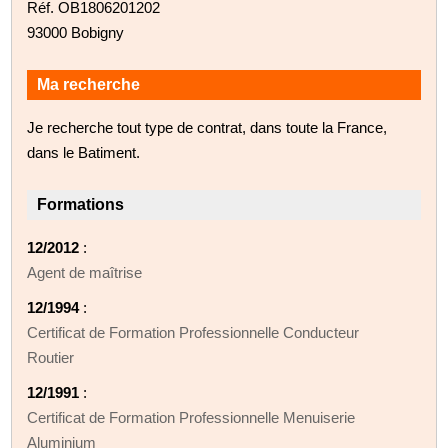
Réf. OB1806201202
93000 Bobigny
Ma recherche
Je recherche tout type de contrat, dans toute la France,
dans le Batiment.
Formations
12/2012
:
Agent de maîtrise
12/1994
:
Certificat de Formation Professionnelle Conducteur
Routier
12/1991
:
Certificat de Formation Professionnelle Menuiserie
Aluminium