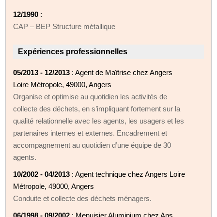
12/1990
:
CAP – BEP Structure métallique
Expériences professionnelles
05/2013 - 12/2013
: Agent de Maîtrise chez Angers
Loire Métropole, 49000, Angers
Organise et optimise au quotidien les activités de
collecte des déchets, en s’impliquant fortement sur la
qualité relationnelle avec les agents, les usagers et les
partenaires internes et externes. Encadrement et
accompagnement au quotidien d’une équipe de 30
agents.
10/2002 - 04/2013
: Agent technique chez Angers Loire
Métropole, 49000, Angers
Conduite et collecte des déchets ménagers.
06/1998 - 09/2002
: Menuisier Aluminium chez Ans