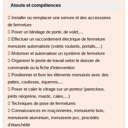
Atouts et compétences
 Installer ou remplacer une serrure et des accessoires
de fermeture
 Poser un blindage de porte, de volet,…
 Effectuer un raccordement électrique de fermeture
menuisée automatisée (volets roulants, portails,…)
 Motoriser et automatiser un système de fermeture
 Organiser le poste de travail selon le dossier de
commande ou la fiche d'intervention
 Positionner et fixer les éléments menuisés avec des
pattes, coulisses, équerres,…
 Poser et caler le vitrage sur un porteur (pareclose,
joints néoprène, mastic, cales,…)
 Techniques de pose de fermetures
 Connaissances en maçonneries, menuiserie bois,
menuiserie aluminium, menuiserie pvc, procédés
d'étanchéité