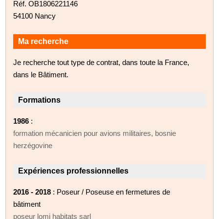
Réf. OB1806221146
54100 Nancy
Ma recherche
Je recherche tout type de contrat, dans toute la France,
dans le Bâtiment.
Formations
1986
:
formation mécanicien pour avions militaires, bosnie
herzégovine
Expériences professionnelles
2016 - 2018
: Poseur / Poseuse en fermetures de
bâtiment
poseur lomi habitats sarl