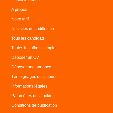
A propos
Notre tarif
Nos sites de codiffusion
Tous les candidats
Toutes les offres d'emploi
Déposer un CV
Déposer une annonce
Témoignages utilisateurs
Informations légales
Paramètres des cookies
Conditions de publication