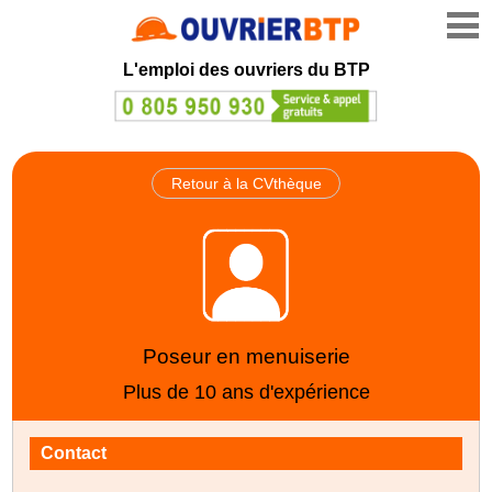
L'emploi des ouvriers du BTP
Retour à la CVthèque
Poseur en menuiserie
Plus de 10 ans d'expérience
Contact