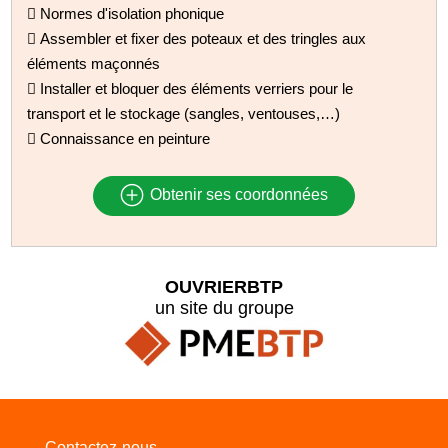
 Normes d'isolation phonique
 Assembler et fixer des poteaux et des tringles aux
éléments maçonnés
 Installer et bloquer des éléments verriers pour le
transport et le stockage (sangles, ventouses,…)
 Connaissance en peinture
Obtenir ses coordonnées
OUVRIERBTP
un site du groupe
Contactez-nous